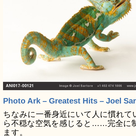
Photo Ark – Greatest Hits – Joel Sa
ちなみに一番身近にいて人に慣れて
ら不穏な空気を感じると……完全に
ます。