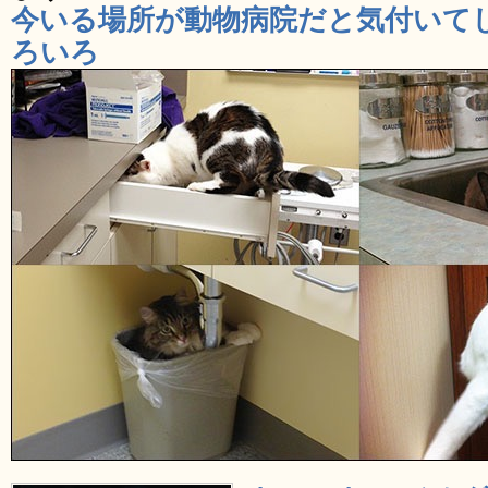
今いる場所が動物病院だと気付いて
ろいろ