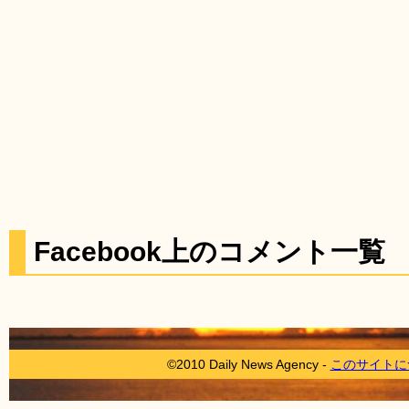
Facebook上のコメント一覧
©2010 Daily News Agency -
このサイトに