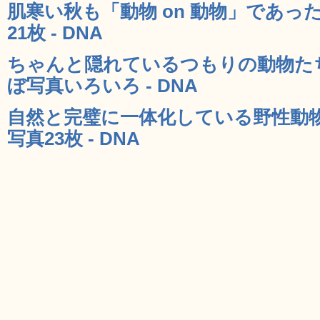
肌寒い秋も「動物 on 動物」であ
21枚 - DNA
ちゃんと隠れているつもりの動物た
ぼ写真いろいろ - DNA
自然と完璧に一体化している野性動
写真23枚 - DNA