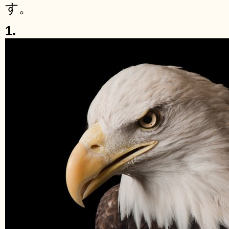
す。
1.