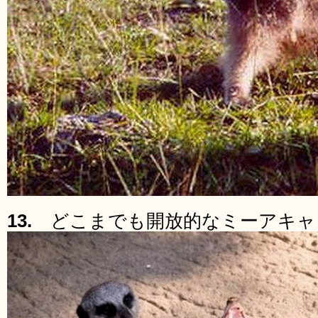
13.
どこまでも開放的なミーアキャ