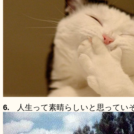
6.
人生って素晴らしいと思ってい