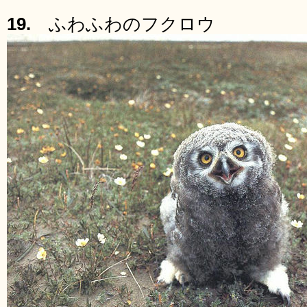
19.
ふわふわのフクロウ