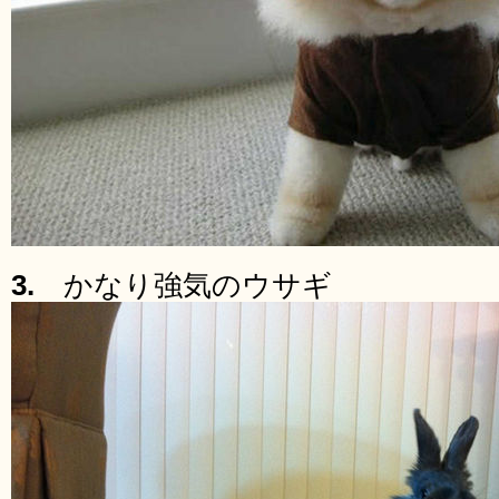
3.
かなり強気のウサギ