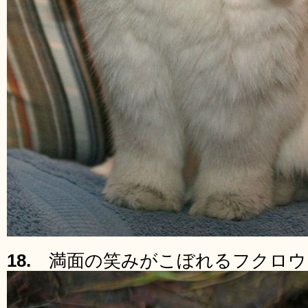
18.
満面の笑みがこぼれるフクロウ