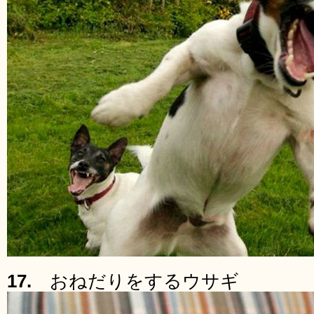
17.
おねだりをするウサギ