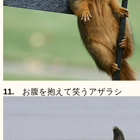
11.
お腹を抱えて笑うアザラシ