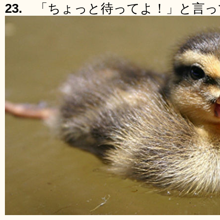
23.
「ちょっと待ってよ！」と言っ