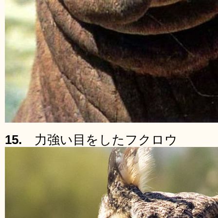
15.
力強い目をしたフクロウ