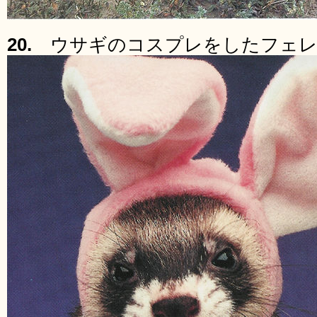
20.
ウサギのコスプレをしたフェレ