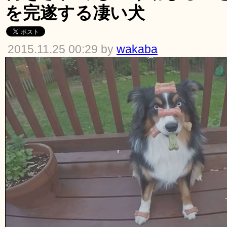
を完遂する凄い犬
2015.11.25 00:29 by
wakaba