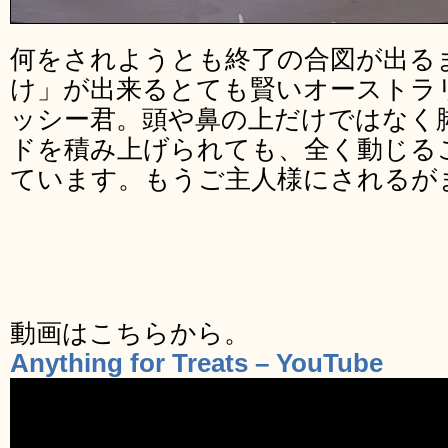
何をされようとも終了の合図が出る
け」が出来るとても賢いオーストラ
ッシー君。頭や鼻の上だけではなく
ドを積み上げられても、全く動じる
ています。もうご主人様にされるが
動画はこちらから。
Anything for Treats – YouTube