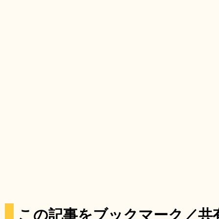
この記事をブックマーク／共