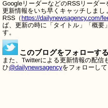
GoogleリーダーなどのRSSリー
更新情報をいち早くキャッチしまし
RSS（
https://dailynewsagency.com/fe
ば、更新の時に「タイトル」「概要
す。
このブログをフォローす
また、Twitterによる更新情報の
ひ
@dailynewsagency
をフォローして