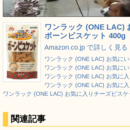
ワンラック (ONE LAC
ボーンビスケット 400g
Amazon.co.jp で詳しく見る
ワンラック (ONE LAC) お気に
ワンラック (ONE LAC) お
ワンラック (ONE LAC) お気に
ワンラック (ONE LAC) お気
ワンラック (ONE LAC) お気に入りチーズビスケ
関連記事