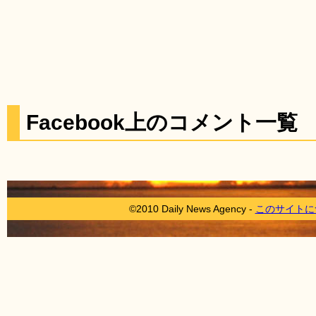
Facebook上のコメント一覧
©2010 Daily News Agency -
このサイトに