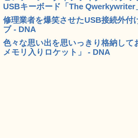
USBキーボード「The Qwerkywriter」
修理業者を爆笑させたUSB接続外付
ブ - DNA
色々な思い出を思いっきり格納して
メモリ入りロケット」 - DNA