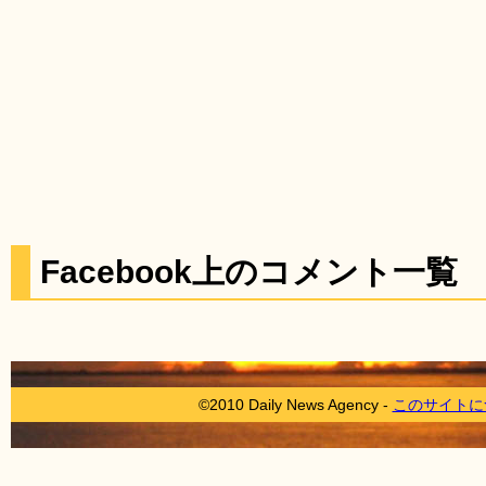
Facebook上のコメント一覧
©2010 Daily News Agency -
このサイトに