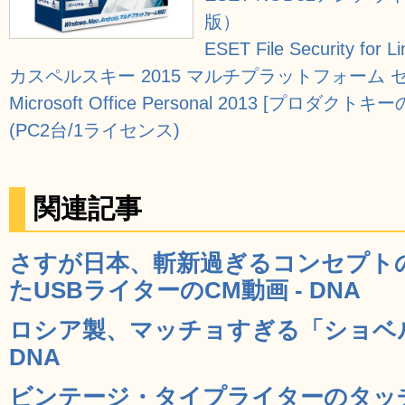
版）
ESET File Security for 
カスペルスキー 2015 マルチプラットフォーム セ
Microsoft Office Personal 2013 [プロダクト
(PC2台/1ライセンス)
関連記事
さすが日本、斬新過ぎるコンセプト
たUSBライターのCM動画 - DNA
ロシア製、マッチョすぎる「ショベルU
DNA
ビンテージ・タイプライターのタッ