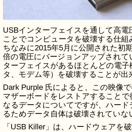
USBインターフェイスを通して高電圧
ことでコンピュータを破壊する仕組
ちなみに2015年5月に公開された初
倍の電圧にバージョンアップされて
ターフェイスがあるほとんどの電子
タ、モデム等）を破壊することが出
Dark Purple 氏によると、この
マザーボードをレストアすることで
なるデータについてですが、ハード
るためデータ自体は破壊されていな
「USB Killer」は、ハードウェ