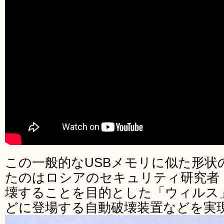
この一般的なUSBメモリに似た形状の「U
たのはロシアのセキュリティ研究者 Dark
壊することを目的とした「ウィルス
どに登場する自動破壊装置などを実