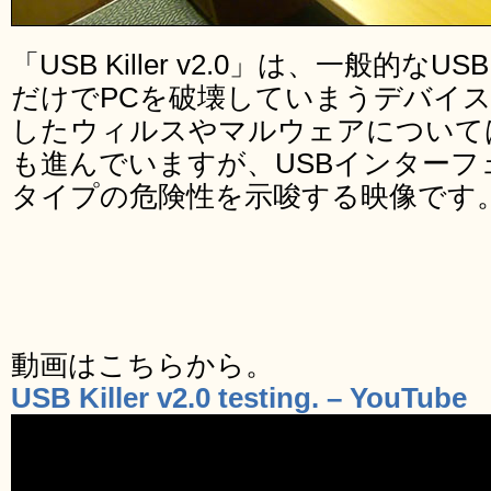
「USB Killer v2.0」は、一般的
だけでPCを破壊していまうデバイス
したウィルスやマルウェアについて
も進んでいますが、USBインターフ
タイプの危険性を示唆する映像です
動画はこちらから。
USB Killer v2.0 testing. – YouTube