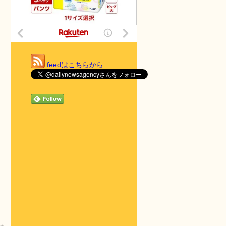
feedはこちらから