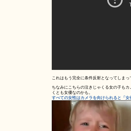
これはもう完全に条件反射となってしまっ
ちなみにこちらの泣きじゃくる女の子もカ
くとも女優なのかも。
すべての女性はカメラを向けられると「女