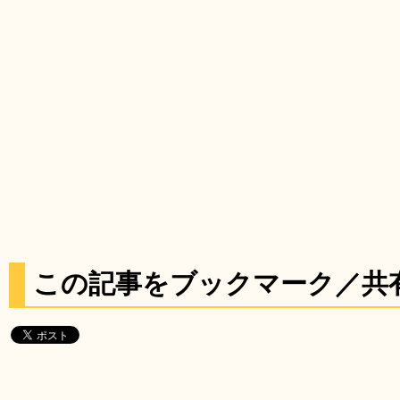
この記事をブックマーク／共