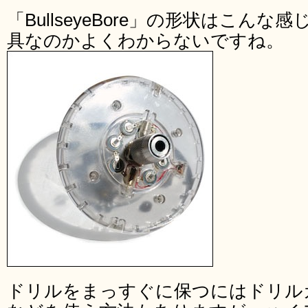
「BullseyeBore」の形状はこん
具なのかよくわからないですね。
ドリルをまっすぐに保つにはドリル