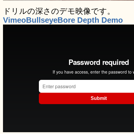
ドリルの深さのデモ映像です。
VimeoBullseyeBore Depth Demo