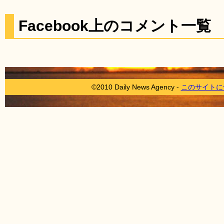
Facebook上のコメント一覧
©2010 Daily News Agency -
このサイトに