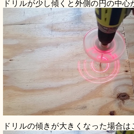
ドリルが少し傾くと外側の円の中心
ドリルの傾きが大きくなった場合は