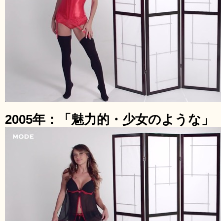
2005年：「魅力的・少女のような」