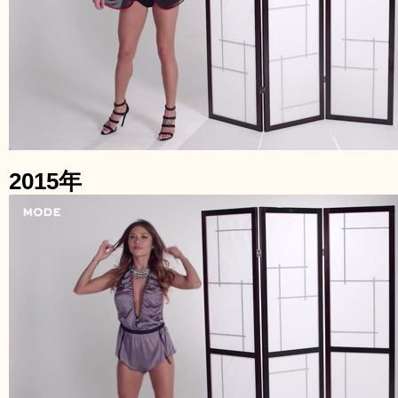
2015年