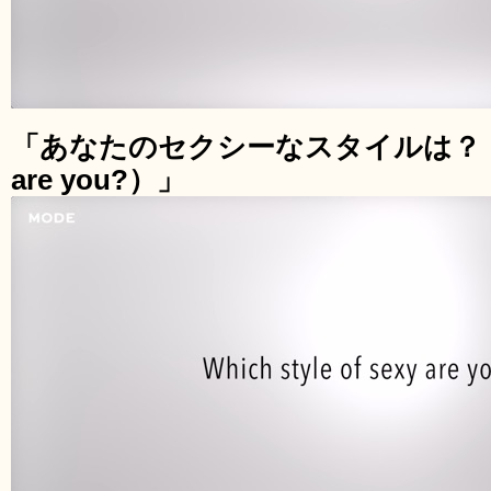
「あなたのセクシーなスタイルは？（Which
are you?）」