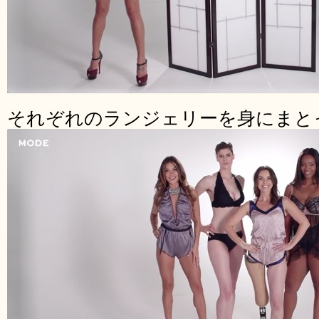
それぞれのランジェリーを身にまと