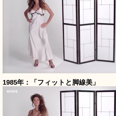
1985年：「フィットと脚線美」