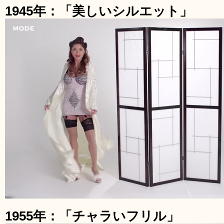
1945年：「美しいシルエット」
1955年：「チャラいフリル」