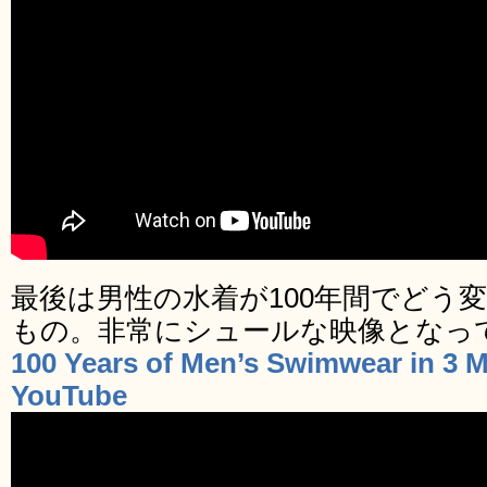
最後は男性の水着が100年間でどう
もの。非常にシュールな映像となっ
100 Years of Men’s Swimwear in 3
YouTube