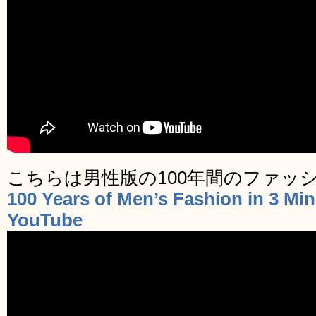
こちらは男性版の100年間のファッ
100 Years of Men’s Fashion in 3 M
YouTube