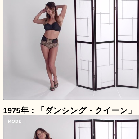
1975年：「ダンシング・クイーン」