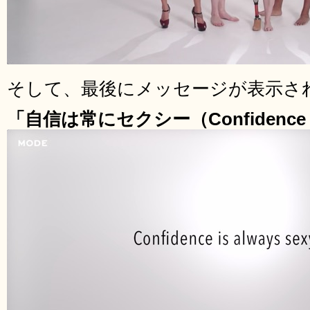
そして、最後にメッセージが表示さ
「自信は常にセクシー（Confidence is 