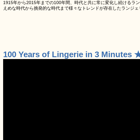
1915年から2015年までの100年間、時代と共に常に変化し続ける
えめな時代から挑発的な時代まで様々なトレンドが存在したランジェ
100 Years of Lingerie in 3 Minute