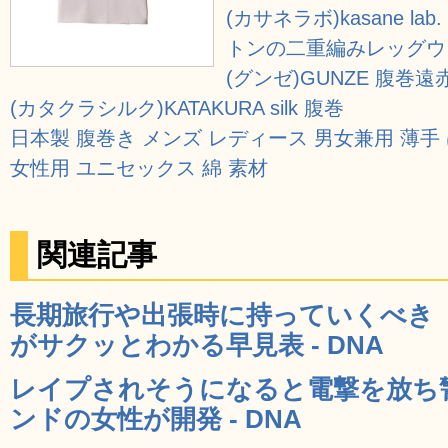
(カサネラボ)kasane 
トンの二重編みレッグウ
(グンゼ)GUNZE 腹巻
(カタクラシルク)KATAKURA silk 腹巻
日本製 腹巻き メンズ レディース 男女兼用 薄手
女性用 ユニセックス 綿 素材
関連記事
長期旅行や出張時に持っていくべき
がサクッとわかる早見表 - DNA
レイプされそうになると電撃を放ち
ンドの女性が開発 - DNA