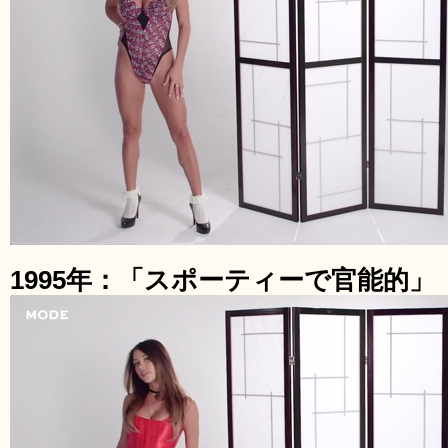
1995年：「スポーティーで官能的」