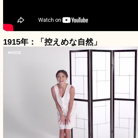
1915年：「控えめな自然」