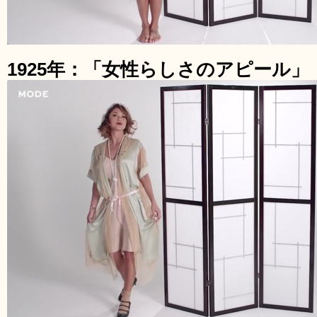
1925年：「女性らしさのアピール」