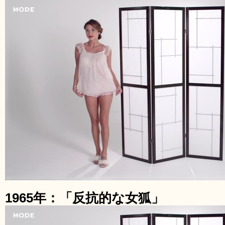
1965年：「反抗的な女狐」