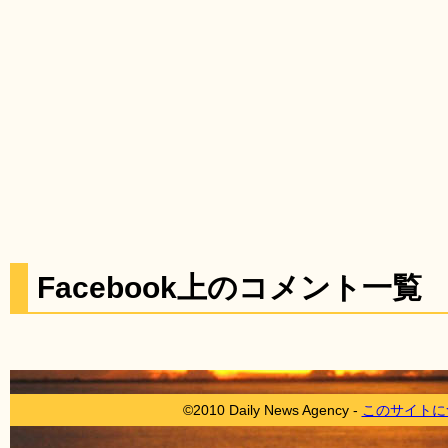
Facebook上のコメント一覧
©2010 Daily News Agency -
このサイトに