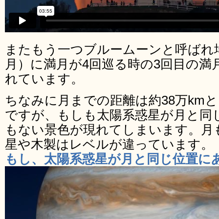
またもう一つブルームーンと呼ばれ場
月）に満月が4回巡る時の3回目の満
れています。
ちなみに月までの距離は約38万km
ですが、もしも太陽系惑星が月と同
もない景色が現れてしまいます。月
星や木製はレベルが違っています。
もし、太陽系惑星が月と同じ位置に