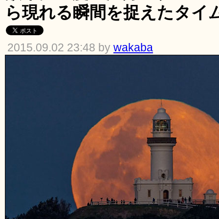
ら現れる瞬間を捉えたタイ
2015.09.02 23:48 by
wakaba