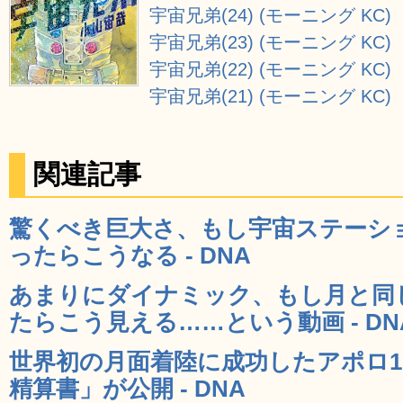
宇宙兄弟(24) (モーニング KC)
宇宙兄弟(23) (モーニング KC)
宇宙兄弟(22) (モーニング KC)
宇宙兄弟(21) (モーニング KC)
関連記事
驚くべき巨大さ、もし宇宙ステーシ
ったらこうなる - DNA
あまりにダイナミック、もし月と同
たらこう見える……という動画 - DN
世界初の月面着陸に成功したアポロ1
精算書」が公開 - DNA