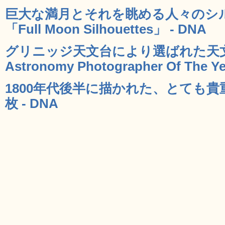
巨大な満月とそれを眺める人々のシ
「Full Moon Silhouettes」 - DNA
グリニッジ天文台により選ばれた天文
Astronomy Photographer Of The Y
1800年代後半に描かれた、とても貴
枚 - DNA