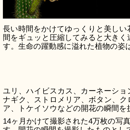
長い時間をかけてゆっくりと美しい
間をギュッと圧縮してみると大きく
す。生命の躍動感に溢れた植物の姿
ユリ、ハイビスカス、カーネーショ
ナギク、ストロメリア、ボタン、ク
ア、トケイソウなどの開花の瞬間を
14ヶ月かけて撮影された4万枚の写
す。開花の瞬間を撮影したものとし