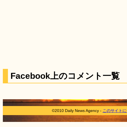
Facebook上のコメント一覧
©2010 Daily News Agency -
このサイトに