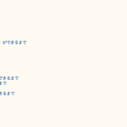
）ができるまで
できるまで
まで
きるまで