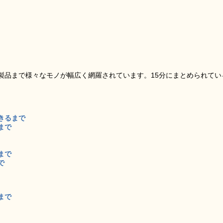
製品まで様々なモノが幅広く網羅されています。15分にまとめられてい
きるまで
まで
まで
で
まで