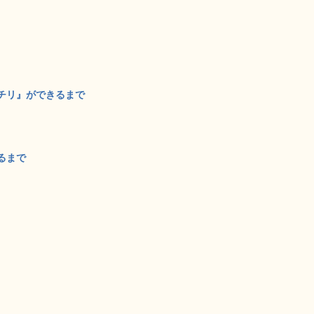
チリ』ができるまで
るまで