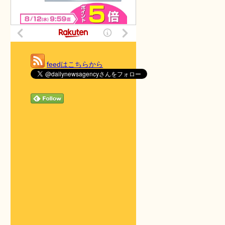
feedはこちらから