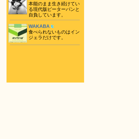
本能のまま生き続けてい
る現代版ピーターパンと
自負しています。
WAKABA
食べられないものはイン
ジェラだけです。