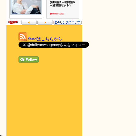
feedはこちらから