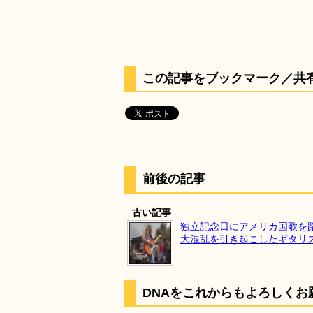
この記事をブックマーク／共
前後の記事
古い記事
独立記念日にアメリカ国歌を
大混乱を引き起こしたギタリ
DNAをこれからもよろしくお