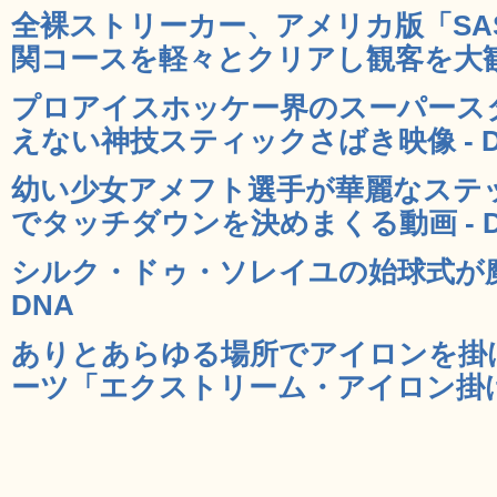
全裸ストリーカー、アメリカ版「SA
関コースを軽々とクリアし観客を大歓喜
プロアイスホッケー界のスーパース
えない神技スティックさばき映像 - D
幼い少女アメフト選手が華麗なステ
でタッチダウンを決めまくる動画 - D
シルク・ドゥ・ソレイユの始球式が魔
DNA
ありとあらゆる場所でアイロンを掛
ーツ「エクストリーム・アイロン掛け」