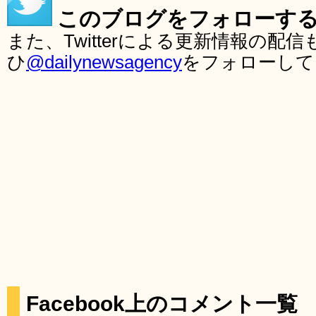
このブログをフォローす
また、Twitterによる更新情報の
ひ
@dailynewsagency
をフォローして
Facebook上のコメント一覧