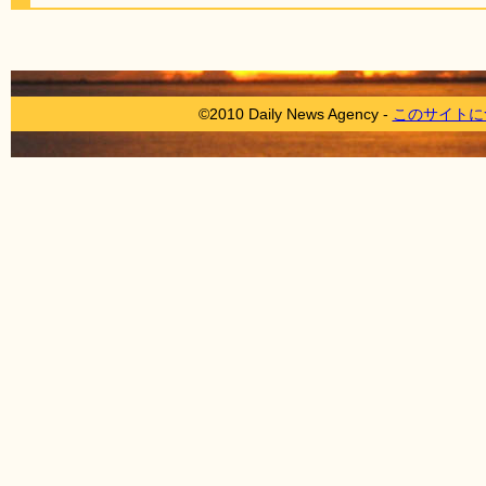
©2010 Daily News Agency -
このサイトに