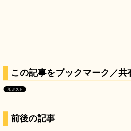
この記事をブックマーク／共
前後の記事