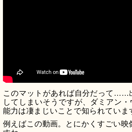
このマットがあれば自分だって……
してしまいそうですが、ダミアン・
能力は凄まじいことで知られていま
例えばこの動画。とにかくすごい映