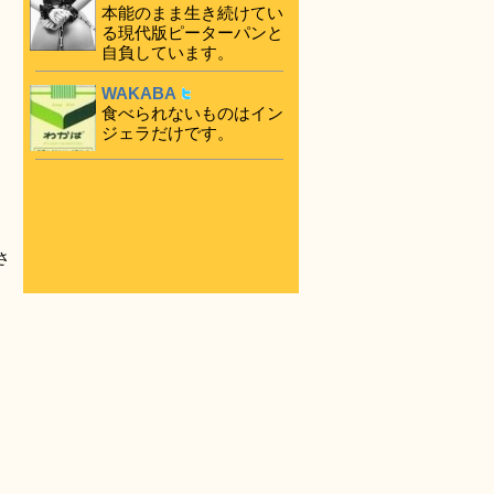
本能のまま生き続けてい
る現代版ピーターパンと
自負しています。
WAKABA
食べられないものはイン
ジェラだけです。
さ