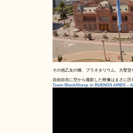
その他乙女の橋、プラネタリウム、大聖堂
自由自在に空から撮影した映像はまさに圧
Team BlackSheep in BUENOS AIRES – 