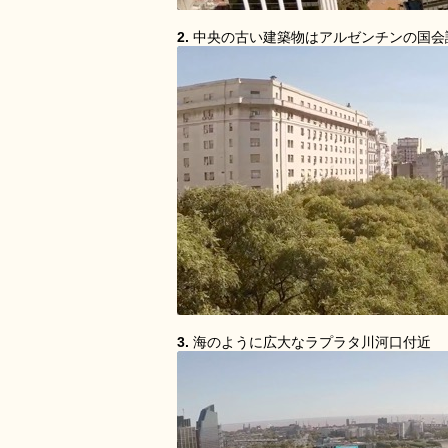
2.
中央の古い建築物はアルゼンチンの国会
3.
海のように広大なラプラタ川河口付近