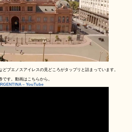
などブエノスアイレスの見どころがタップリと詰まっています。
巻です。動画はこちらから。
ARGENTINA – YouTube