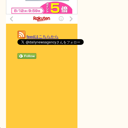
feedはこちらから