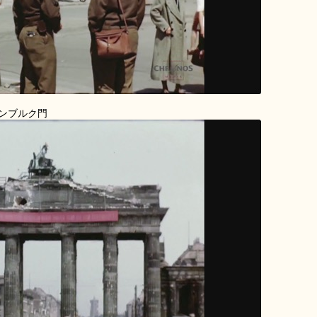
ンブルク門