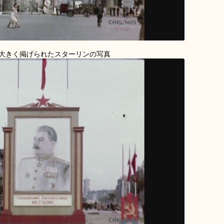
大きく掲げられたスターリンの写真