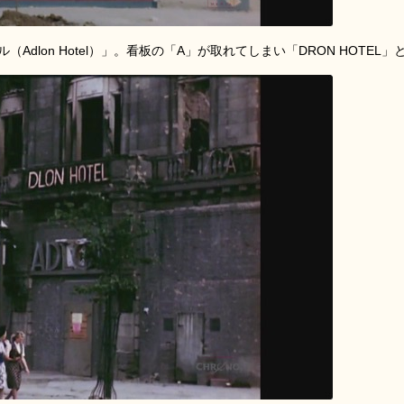
dlon Hotel）」。看板の「A」が取れてしまい「DRON HOTEL」