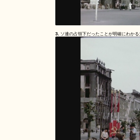
3.
ソ連の占領下だったことが明確にわかる