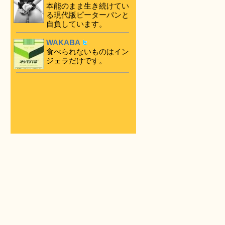
本能のまま生き続けてい
る現代版ピーターパンと
自負しています。
WAKABA
食べられないものはイン
ジェラだけです。