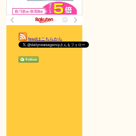
feedはこちらから