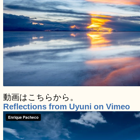
動画はこちらから。
Reflections from Uyuni on Vimeo