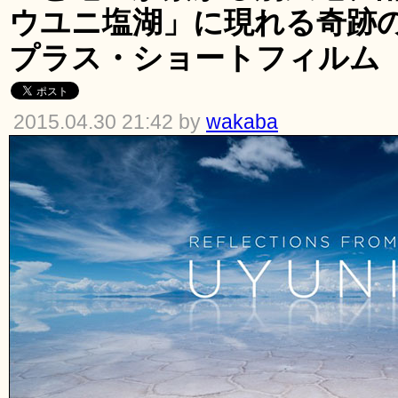
ウユニ塩湖」に現れる奇跡
プラス・ショートフィルム
2015.04.30 21:42 by
wakaba