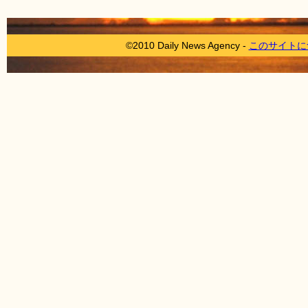
©2010 Daily News Agency -
このサイトに