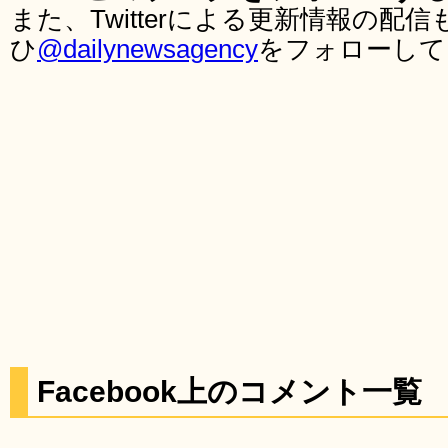
また、Twitterによる更新情報の
ひ
@dailynewsagency
をフォローして
Facebook上のコメント一覧