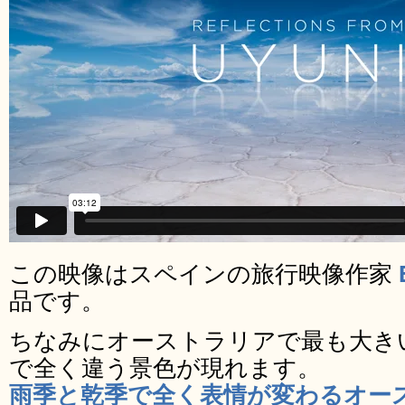
この映像はスペインの旅行映像作家
品です。
ちなみにオーストラリアで最も大き
で全く違う景色が現れます。
雨季と乾季で全く表情が変わるオー