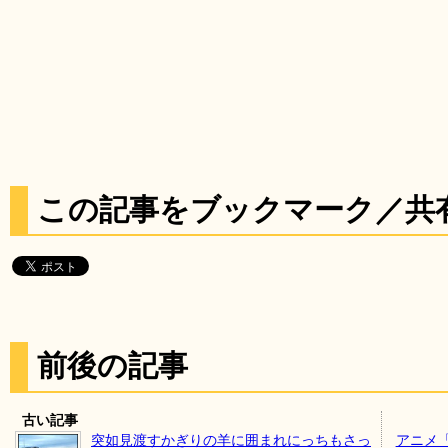
この記事をブックマーク／共
前後の記事
古い記事
突如見渡すかぎりの羊に囲まれにっちもさっ
アニメ