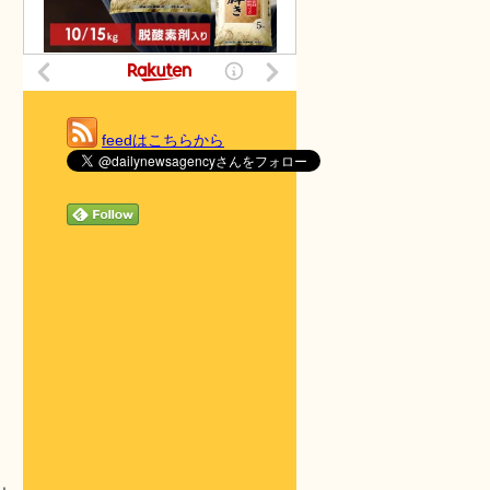
feedはこちらから