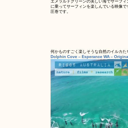
エメラルドグリーンの美しい海でサーフィ
に乗ってサーフィンを楽しんでいる映像で
圧巻です。
何かものすごく楽しそうな自然のイルカた
Dolphin Cove – Esperance WA – Origina