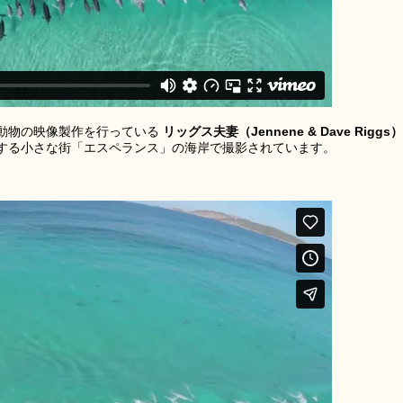
動物の映像製作を行っている
リッグス夫妻（Jennene & Dave Riggs）
する小さな街「エスペランス」の海岸で撮影されています。