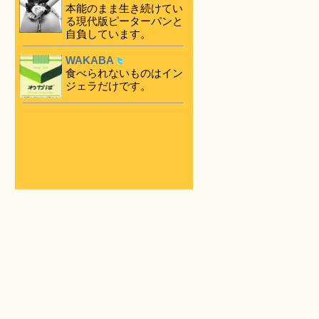
本能のまま生き続けてい
る現代版ピーターパンと
自負しています。
WAKABA
食べられないものはイン
ジェラだけです。