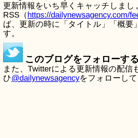
更新情報をいち早くキャッチしまし
RSS（
https://dailynewsagency.com/fe
ば、更新の時に「タイトル」「概要
す。
このブログをフォローす
また、Twitterによる更新情報の
ひ
@dailynewsagency
をフォローして