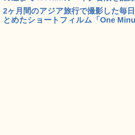
2ヶ月間のアジア旅行で撮影した毎日
とめたショートフィルム「One Minute V