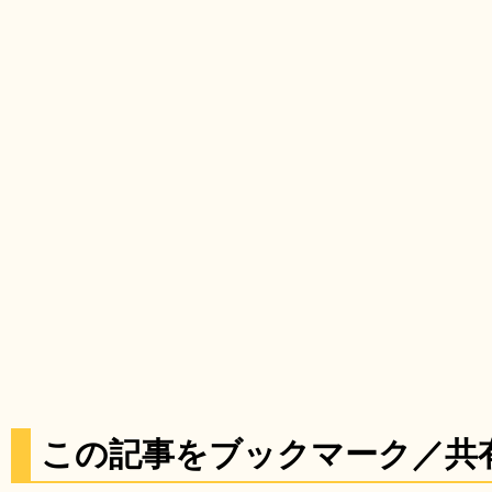
この記事をブックマーク／共