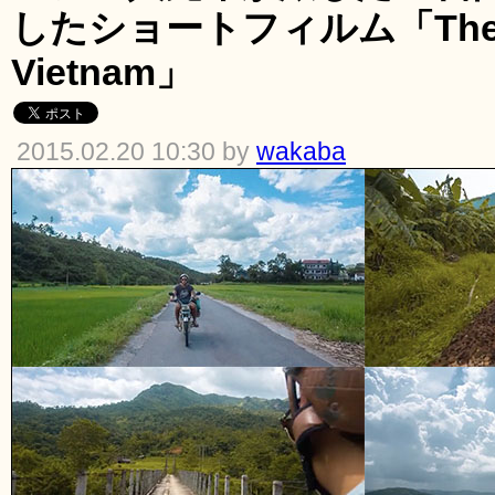
したショートフィルム「The ro
Vietnam」
2015.02.20 10:30 by
wakaba