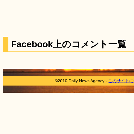
Facebook上のコメント一覧
©2010 Daily News Agency -
このサイトに