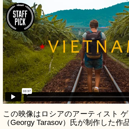
この映像はロシアのアーティスト 
（Georgy Tarasov）氏が制作した