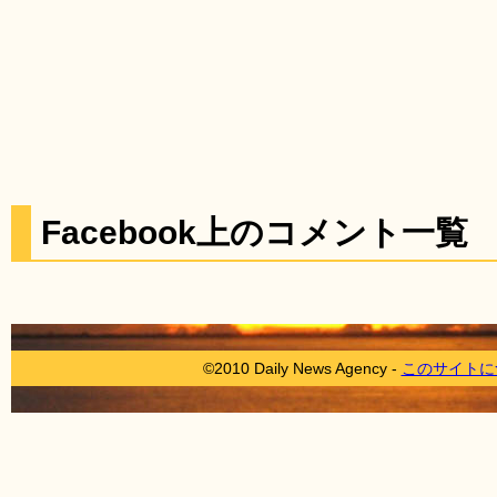
Facebook上のコメント一覧
©2010 Daily News Agency -
このサイトに