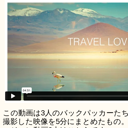
この動画は3人のバックパッカーた
撮影した映像を5分にまとめたもの