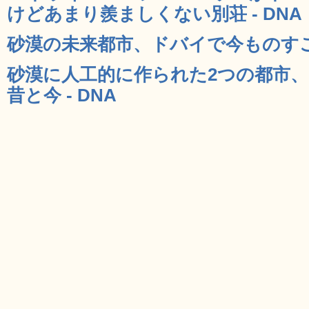
けどあまり羨ましくない別荘 - DNA
砂漠の未来都市、ドバイで今ものすごく
砂漠に人工的に作られた2つの都市
昔と今 - DNA