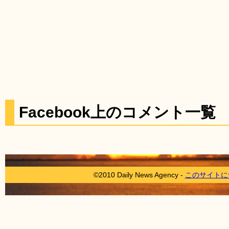
Facebook上のコメント一覧
©2010 Daily News Agency -
このサイトに