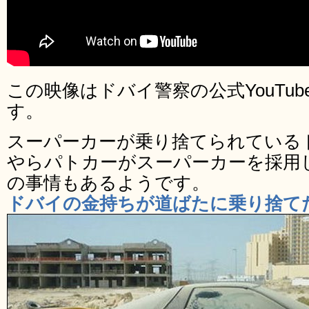
この映像はドバイ警察の公式YouTu
す。
スーパーカーが乗り捨てられている
やらパトカーがスーパーカーを採用
の事情もあるようです。
ドバイの金持ちが道ばたに乗り捨て