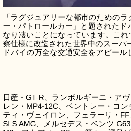
「ラグジュアリーな都市のためのラ
ー・パトロールカー」と題されたド
なり凄いことになっています。これ
察仕様に改造された世界中のスーパ
ドバイの万全な交通安全をアピール
日産・GT-R、ランボルギーニ・ア
レン・MP4-12C、ベントレー・コン
ティ・ヴェイロン、フェラーリ・F
SLS AMG、メルセデス・ベンツ G63 