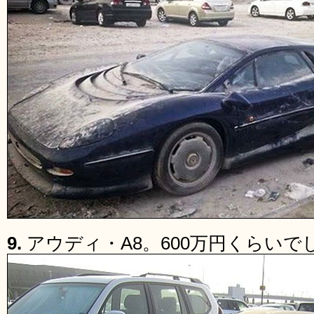
9.
アウディ・A8。600万円くらいで