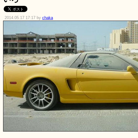
2014.05.17 17:17 by
chaka