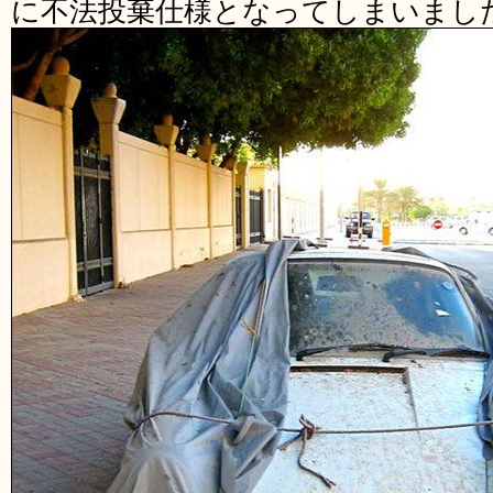
に不法投棄仕様となってしまいまし