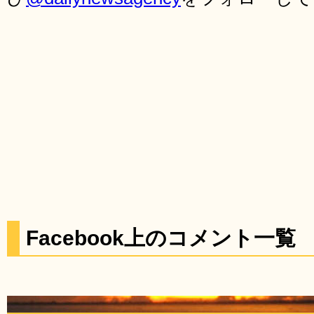
Facebook上のコメント一覧