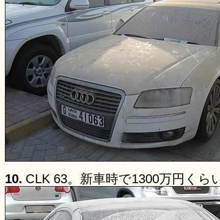
10.
CLK 63。新車時で1300万円く