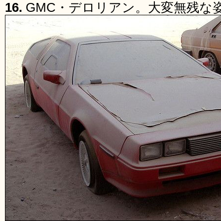
16.
GMC・デロリアン。大変無残な