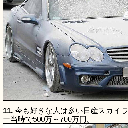
11.
今も好きな人は多い日産スカイライン
ー当時で500万～700万円。