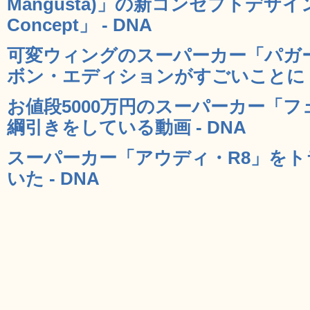
Mangusta)」の新コンセプトデザイン「M
Concept」 - DNA
可変ウィングのスーパーカー「パガ
ボン・エディションがすごいことに -
お値段5000万円のスーパーカー「フ
綱引きをしている動画 - DNA
スーパーカー「アウディ・R8」を
いた - DNA