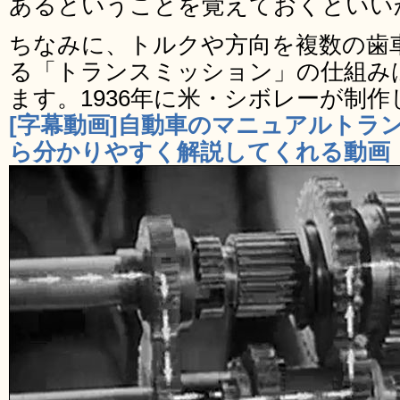
あるということを覚えておくといい
ちなみに、トルクや方向を複数の歯
る「トランスミッション」の仕組み
ます。1936年に米・シボレーが制
[字幕動画]自動車のマニュアルトラ
ら分かりやすく解説してくれる動画