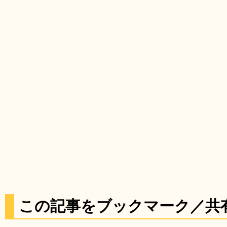
この記事をブックマーク／共