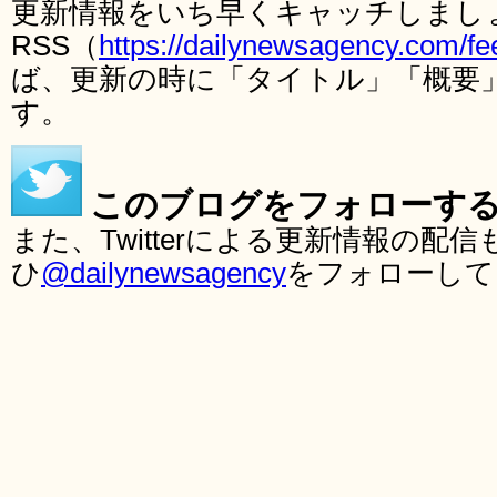
更新情報をいち早くキャッチしまし
RSS（
https://dailynewsagency.com/fe
ば、更新の時に「タイトル」「概要
す。
このブログをフォローす
また、Twitterによる更新情報の
ひ
@dailynewsagency
をフォローして