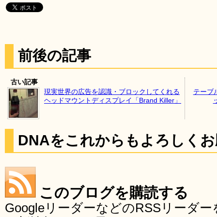
前後の記事
古い記事
現実世界の広告を認識・ブロックしてくれる
テーブ
ヘッドマウントディスプレイ「Brand Killer」
DNAをこれからもよろしく
このブログを購読する
GoogleリーダーなどのRSSリー