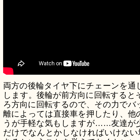
両方の後輪タイヤ下にチェーンを通
します。後輪が前方向に回転すると
ろ方向に回転するので、その力でバ
離によっては直接車を押したり、他
うが手軽な気もしますが……友達が
だけでなんとかしなければいけない