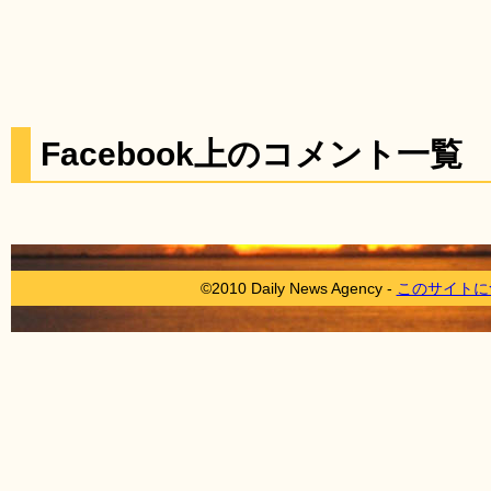
Facebook上のコメント一覧
©2010 Daily News Agency -
このサイトに