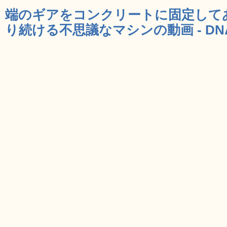
端のギアをコンクリートに固定して
り続ける不思議なマシンの動画 - DN