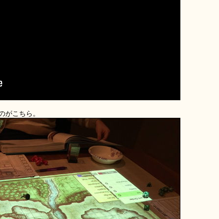
のがこちら。