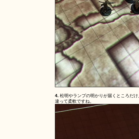
4.
松明やランプの明かりが届くところだけ
違って柔軟ですね。