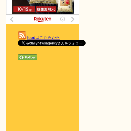
feedはこちらから