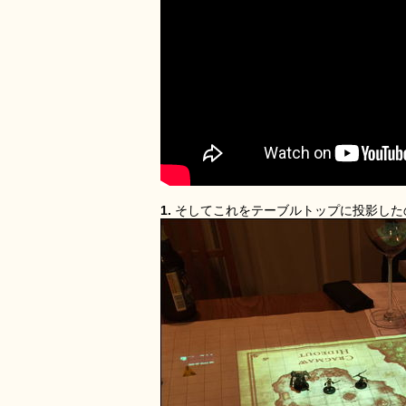
1.
そしてこれをテーブルトップに投影した