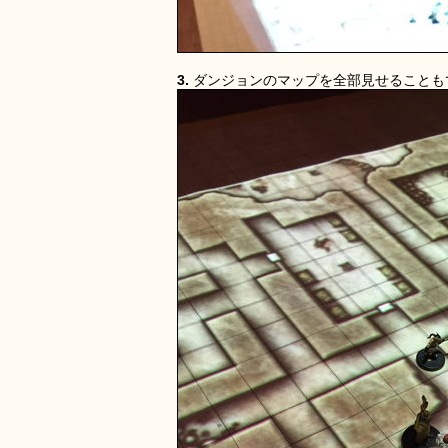
3.
ダンジョンのマップを全部見せることも