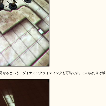
見せるという、ダイナミックライティングも可能です。このあたりは紙