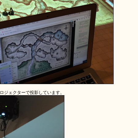
てプロジェクターで投影しています。