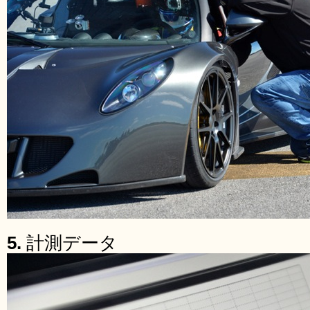
5.
計測データ