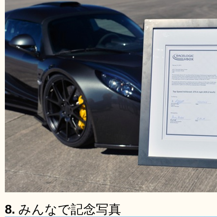
8.
みんなで記念写真