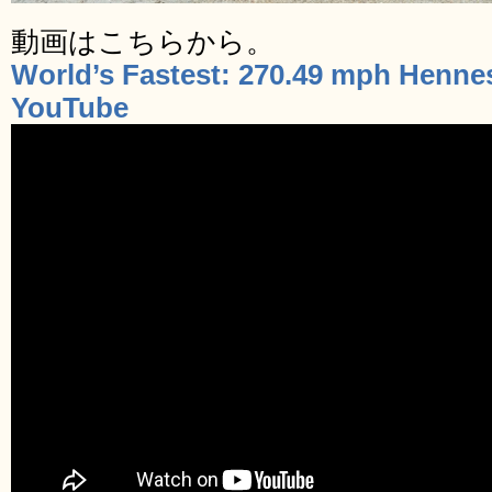
動画はこちらから。
World’s Fastest: 270.49 mph Henn
YouTube