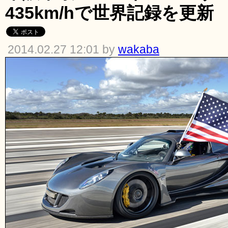
435km/hで世界記録を更新
2014.02.27 12:01 by
wakaba