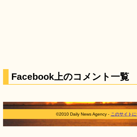
Facebook上のコメント一覧
©2010 Daily News Agency -
このサイトに