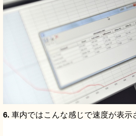
6.
車内ではこんな感じで速度が表示