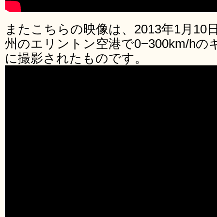
またこちらの映像は、2013年1月1
州のエリントン空港で0−300km/h
に撮影されたものです。