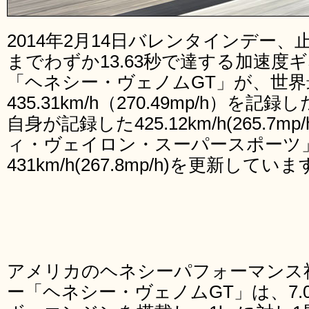
2014年2月14日バレンタインデー、止
までわずか13.63秒で達する加速度
「ヘネシー・ヴェノムGT」が、世界
435.31km/h（270.49mp/h）
自身が記録した425.12km/h(265.
ィ・ヴェイロン・スーパースポーツ
431km/h(267.8mp/h)を更新してい
アメリカのヘネシーパフォーマンス
ー「ヘネシー・ヴェノムGT」は、7.