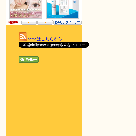
feedはこちらから