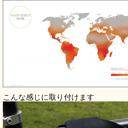
こんな感じに取り付けます