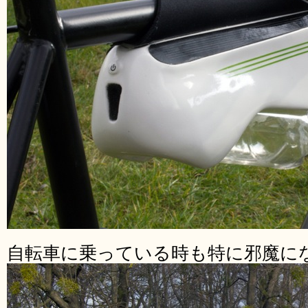
自転車に乗っている時も特に邪魔に