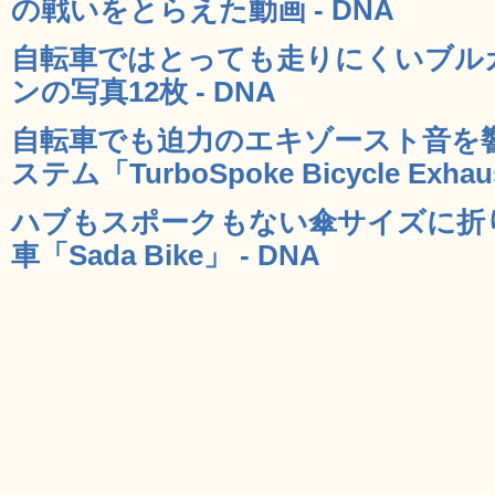
の戦いをとらえた動画 - DNA
自転車ではとっても走りにくいブル
ンの写真12枚 - DNA
自転車でも迫力のエキゾースト音を
ステム「TurboSpoke Bicycle Exhaus
ハブもスポークもない傘サイズに折
車「Sada Bike」 - DNA