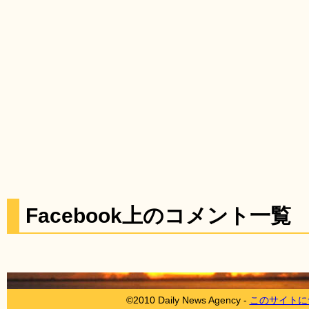
Facebook上のコメント一覧
©2010 Daily News Agency -
このサイトに