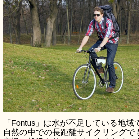
「Fontus」は水が不足している地
自然の中での長距離サイクリングで