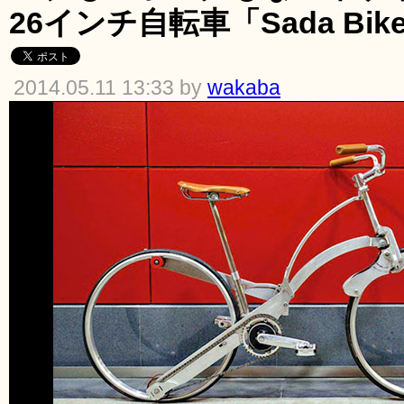
26インチ自転車「Sada Bik
2014.05.11 13:33 by
wakaba