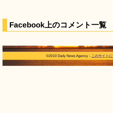
Facebook上のコメント一覧
©2010 Daily News Agency -
このサイトに