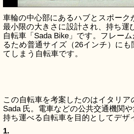
車輪の中心部にあるハブとスポーク
最小限の大きさに設計され、持ち運
自転車「Sada Bike」です。フレ
るため普通サイズ（26インチ）にも
てしまう自転車です。
この自転車を考案したのはイタリアのデザ
Sada 氏。電車などの公共交通機関
持ち運べる自転車を目的としてデザ
1.