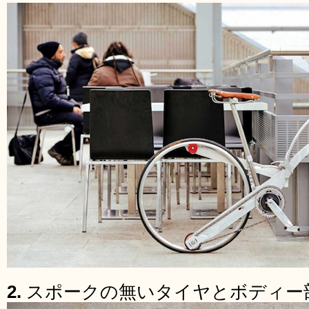
2.
スポークの無いタイヤとボディー