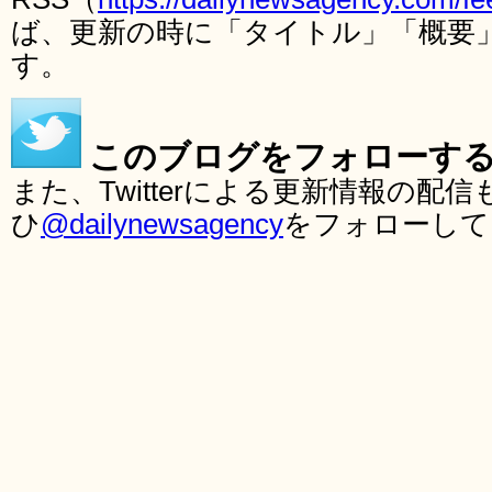
ば、更新の時に「タイトル」「概要
す。
このブログをフォローす
また、Twitterによる更新情報の
ひ
@dailynewsagency
をフォローして