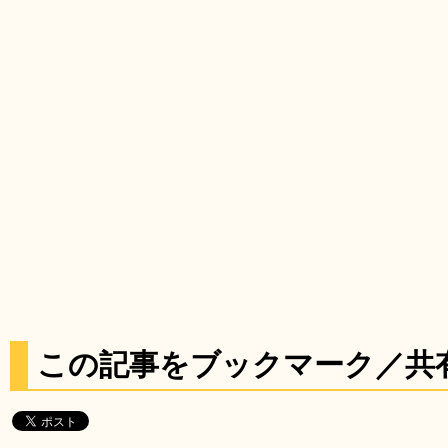
この記事をブックマーク／共