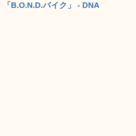
「B.O.N.D.バイク」 - DNA