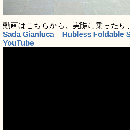
動画はこちらから。実際に乗ったり
Sada Gianluca – Hubless Foldable S
YouTube