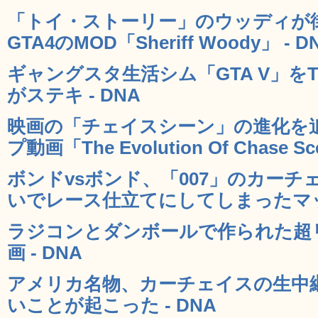
「トイ・ストーリー」のウッディが
GTA4のMOD「Sheriff Woody」 - D
ギャングスタ生活シム「GTA V」をT
がステキ - DNA
映画の「チェイスシーン」の進化を
プ動画「The Evolution Of Chase Sc
ボンドvsボンド、「007」のカー
いでレース仕立てにしてしまったマッシ
ラジコンとダンボールで作られた超
画 - DNA
アメリカ名物、カーチェイスの生中
いことが起こった - DNA