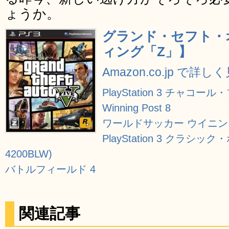
ょうか。
グランド・セフト・オ
ィング「Z」】
Amazon.co.jp で詳し
PlayStation 3 チャコール・
Winning Post 8
ワールドサッカー ウイニング
PlayStation 3 クラシック
4200BLW)
バトルフィールド 4
関連記事