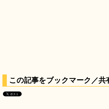
この記事をブックマーク／共