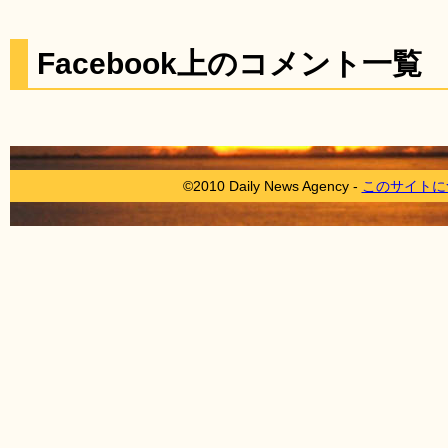
Facebook上のコメント一覧
©2010 Daily News Agency -
このサイトに