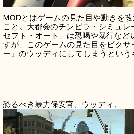
MODとはゲームの見た目や動きを
こと。大都会のチンピラ・シミュレ
セフト・オート」は恐喝や暴行など
すが、このゲームの見た目をピクサ
ー」のウッディにしてしまうという
恐るべき暴力保安官、ウッディ。