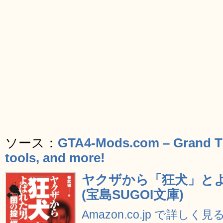
ソース：
GTA4-Mods.com – Grand Th
tools, and more!
ヤクザから「狂犬」とよ
(宝島SUGOI文庫)
Amazon.co.jp で詳しく見