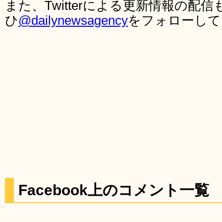
また、Twitterによる更新情報の
ひ
@dailynewsagency
をフォローして
Facebook上のコメント一覧