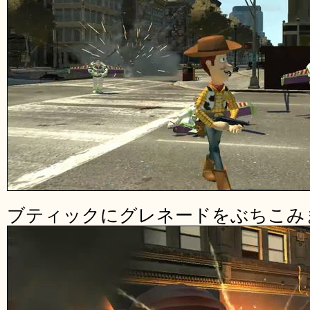
ブティックにグレネードをぶちこみ