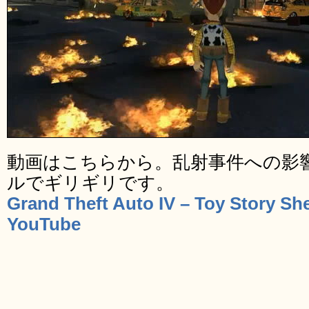
動画はこちらから。乱射事件への影
ルでギリギリです。
Grand Theft Auto IV – Toy Story S
YouTube