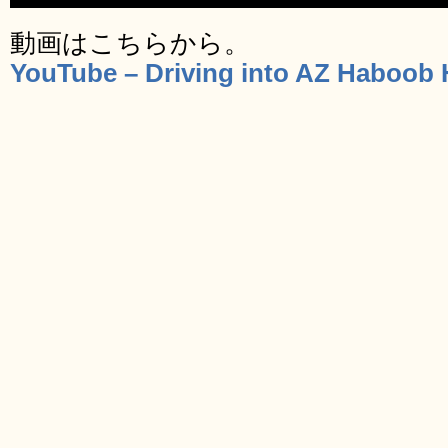
動画はこちらから。
YouTube – ‪Driving into AZ Haboob 