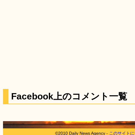
Facebook上のコメント一覧
©2010 Daily News Agency -
このサイトに