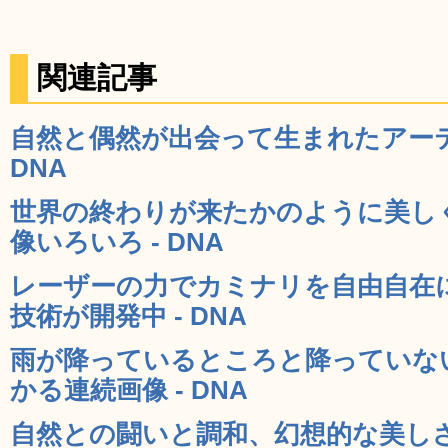
関連記事
自然と偶然が出会って生まれたアーテ
DNA
世界の終わりが来たかのように美し
像いろいろ - DNA
レーザーの力でカミナリを自由自在
技術が開発中 - DNA
雨が降っているところと降っていな
かる連続画像 - DNA
自然との闘いと調和、幻想的な美しさ