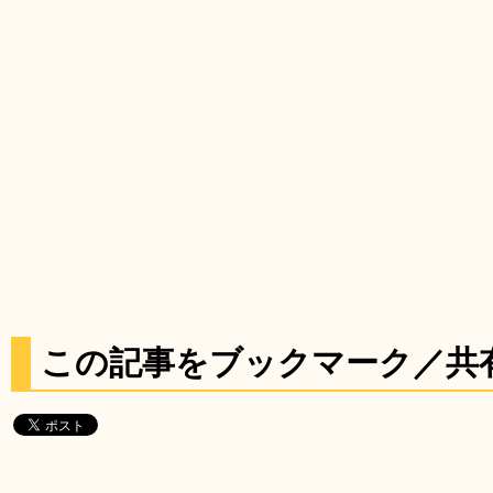
この記事をブックマーク／共