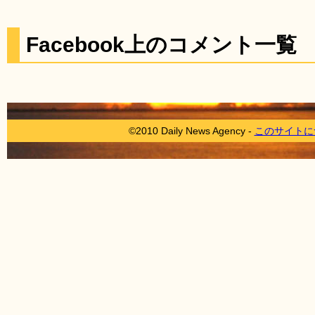
Facebook上のコメント一覧
©2010 Daily News Agency -
このサイトに