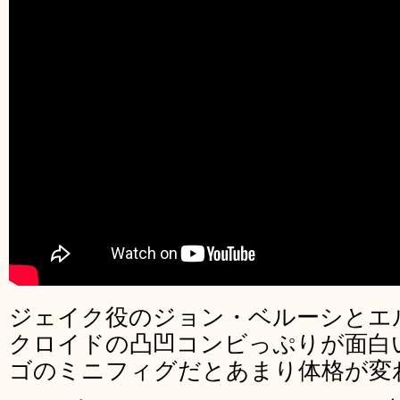
ジェイク役のジョン・ベルーシとエ
クロイドの凸凹コンビっぷりが面白
ゴのミニフィグだとあまり体格が変