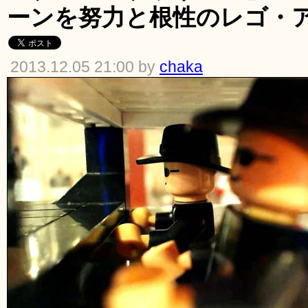
ーンを努力と根性のレゴ・
2013.12.05 21:00 by
chaka