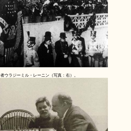
導者ウラジーミル・レーニン（写真：右）。