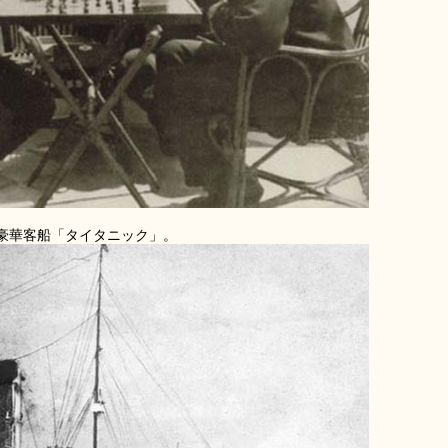
の豪華客船「タイタニック」。