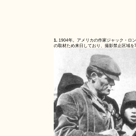
1.
1904年。アメリカの作家ジャック・ロ
の取材ため来日しており、撮影禁止区域を