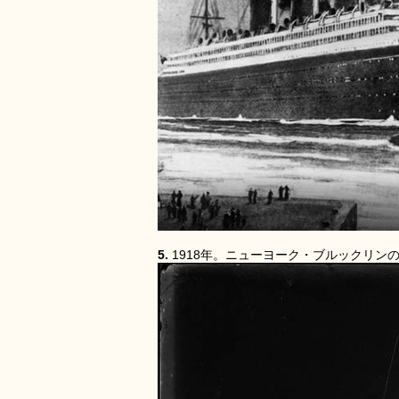
5.
1918年。ニューヨーク・ブルックリ