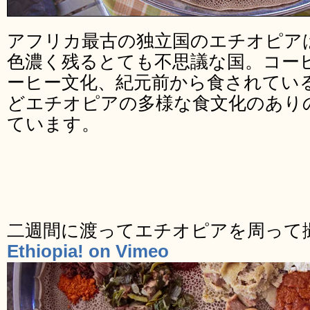
アフリカ最古の独立国のエチオピア
色濃く残るとても不思議な国。コー
ーヒー文化、紀元前から食されてい
どエチオピアの多様な食文化のあり
ています。
二週間に渡ってエチオピアを周って
Ethiopia! on Vimeo