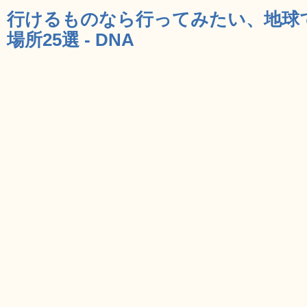
行けるものなら行ってみたい、地球
場所25選 - DNA