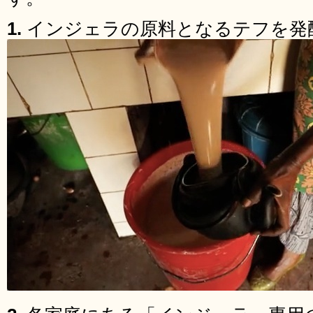
1.
インジェラの原料となるテフを発