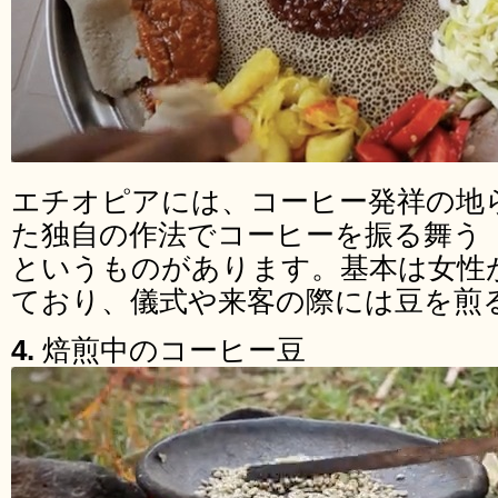
エチオピアには、コーヒー発祥の地
た独自の作法でコーヒーを振る舞う
というものがあります。基本は女性
ており、儀式や来客の際には豆を煎
4.
焙煎中のコーヒー豆