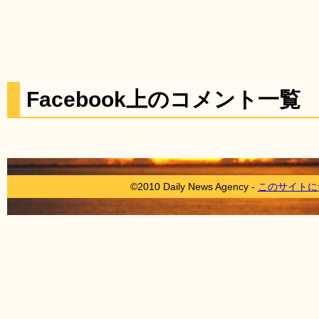
Facebook上のコメント一覧
©2010 Daily News Agency -
このサイトに