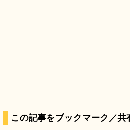
この記事をブックマーク／共