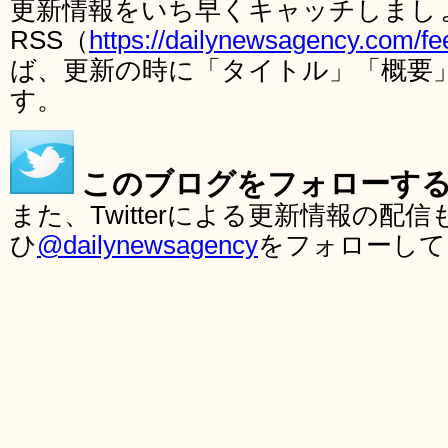
更新情報をいち早くキャッチしまし
RSS（
https://dailynewsagency.com/fe
ば、更新の時に「タイトル」「概要
す。
このブログをフォローす
また、Twitterによる更新情報の
ひ
@dailynewsagency
をフォローして