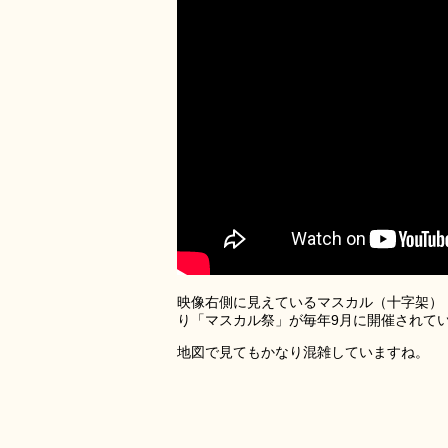
映像右側に見えているマスカル（十字架）
り「マスカル祭」が毎年9月に開催されて
地図で見てもかなり混雑していますね。