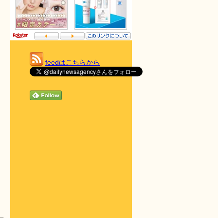
feedはこちらから