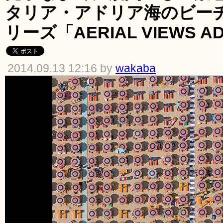
タリア・アドリア海のビー
リーズ「AERIAL VIEWS A
2014.09.13 12:16 by
wakaba