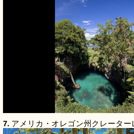
7.
アメリカ・オレゴン州クレーター