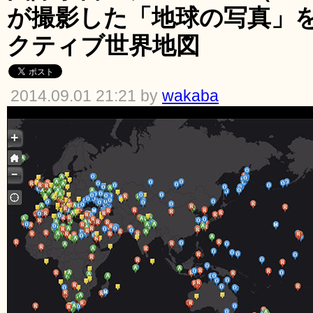
が撮影した「地球の写真」
クティブ世界地図
2014.09.01 21:21 by
wakaba