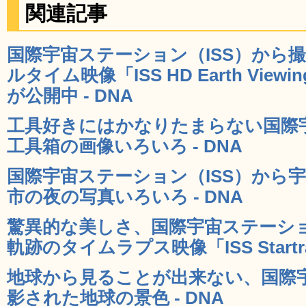
関連記事
国際宇宙ステーション（ISS）から
ルタイム映像「ISS HD Earth Viewin
が公開中 - DNA
工具好きにはかなりたまらない国際宇
工具箱の画像いろいろ - DNA
国際宇宙ステーション（ISS）から
市の夜の写真いろいろ - DNA
驚異的な美しさ、国際宇宙ステーシ
軌跡のタイムラプス映像「ISS Startrai
地球から見ることが出来ない、国際
影された地球の景色 - DNA