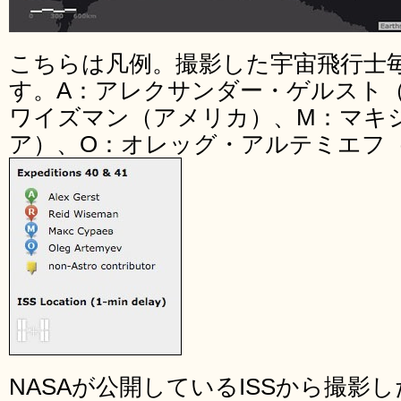
こちらは凡例。撮影した宇宙飛行士
す。A：アレクサンダー・ゲルスト
ワイズマン（アメリカ）、M：マキ
ア）、O：オレッグ・アルテミエフ
NASAが公開しているISSから撮影