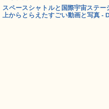
スペースシャトルと国際宇宙ステー
上からとらえたすごい動画と写真 - D