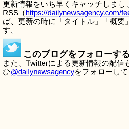
更新情報をいち早くキャッチしまし
RSS（
https://dailynewsagency.com/fe
ば、更新の時に「タイトル」「概要
す。
このブログをフォローす
また、Twitterによる更新情報の
ひ
@dailynewsagency
をフォローして