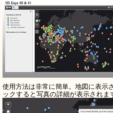
使用方法は非常に簡単。地図に表示
ックすると写真の詳細が表示されま