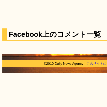
Facebook上のコメント一覧
©2010 Daily News Agency -
このサイトに