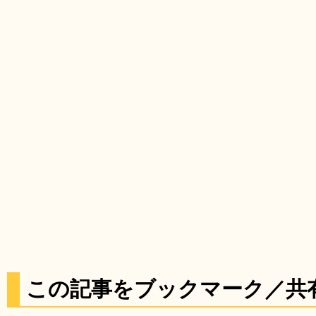
この記事をブックマーク／共