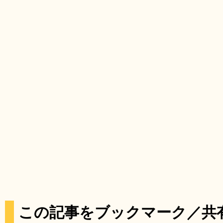
この記事をブックマーク／共