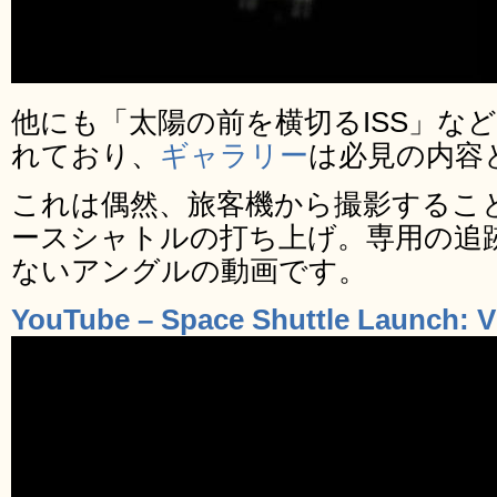
他にも「太陽の前を横切るISS」な
れており、
ギャラリー
は必見の内容
これは偶然、旅客機から撮影するこ
ースシャトルの打ち上げ。専用の追
ないアングルの動画です。
YouTube – Space Shuttle Launch: V