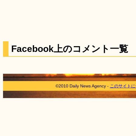
Facebook上のコメント一覧
©2010 Daily News Agency -
このサイトに