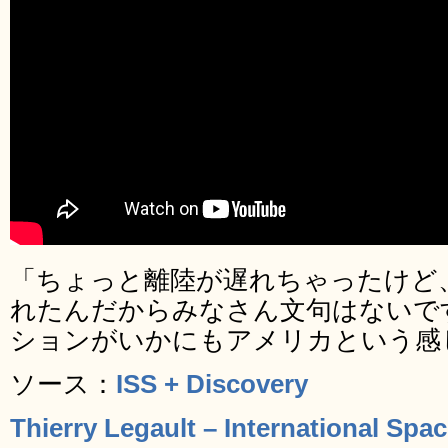
「ちょっと離陸が遅れちゃったけど
れたんだからみなさん文句はないで
ションがいかにもアメリカという感
ソース：
ISS + Discovery
Thierry Legault – International Spa