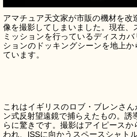
アマチュア天文家が市販の機材を改
像を撮影してしまいました。現在、
ミッションを行っているディスカバ
ションのドッキングシーンを地上か
ています。
これはイギリスのロブ・ブレンさんが
ン式反射望遠鏡で捕らえたもの。誘
らに驚きです。撮影はアイピースからキ
われ、ISSに向かうスペースシャト