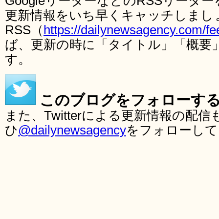
GoogleリーダーなどのRSSリー
更新情報をいち早くキャッチしまし
RSS（
https://dailynewsagency.com/fe
ば、更新の時に「タイトル」「概要
す。
このブログをフォローす
また、Twitterによる更新情報の
ひ
@dailynewsagency
をフォローして