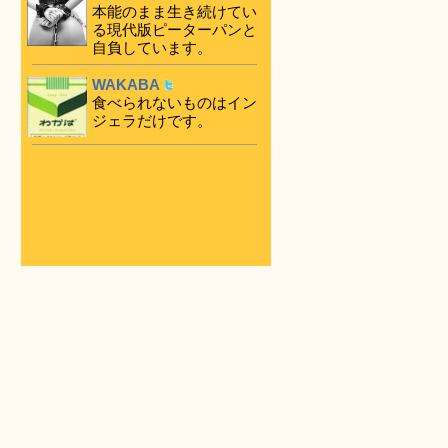
本能のまま生き続けてい
る現代版ピーターパンと
自負しています。
WAKABA
食べられないものはイン
ジェラだけです。