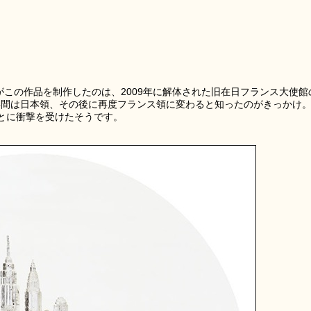
A 氏がこの作品を制作したのは、2009年に解体された旧在日フランス大使館
0年間は日本領、その後に再度フランス領に変わると知ったのがきっかけ
とに衝撃を受けたそうです。