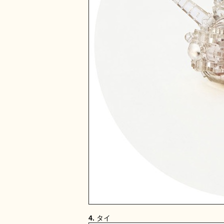
4.
タイ