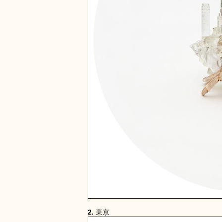
2.
東京