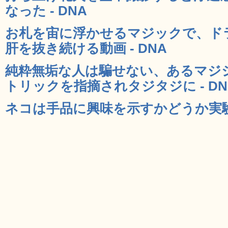
なった - DNA
お札を宙に浮かせるマジックで、ド
肝を抜き続ける動画 - DNA
純粋無垢な人は騙せない、あるマジ
トリックを指摘されタジタジに - DN
ネコは手品に興味を示すかどうか実験し