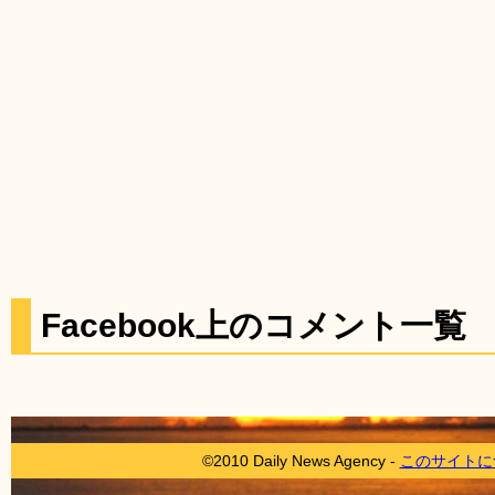
Facebook上のコメント一覧
©2010 Daily News Agency -
このサイトに