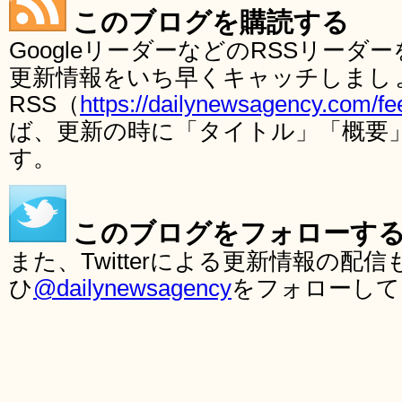
このブログを購読する
GoogleリーダーなどのRSSリー
更新情報をいち早くキャッチしまし
RSS（
https://dailynewsagency.com/fe
ば、更新の時に「タイトル」「概要
す。
このブログをフォローす
また、Twitterによる更新情報の
ひ
@dailynewsagency
をフォローして