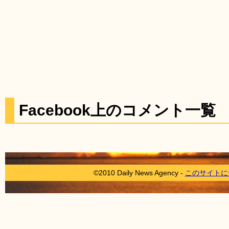
Facebook上のコメント一覧
©2010 Daily News Agency -
このサイトに