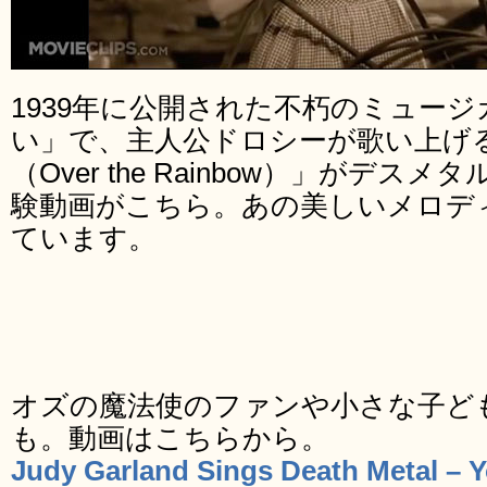
1939年に公開された不朽のミュー
い」で、主人公ドロシーが歌い上げ
（Over the Rainbow）」がデ
験動画がこちら。あの美しいメロデ
ています。
オズの魔法使のファンや小さな子ど
も。動画はこちらから。
Judy Garland Sings Death Metal – 