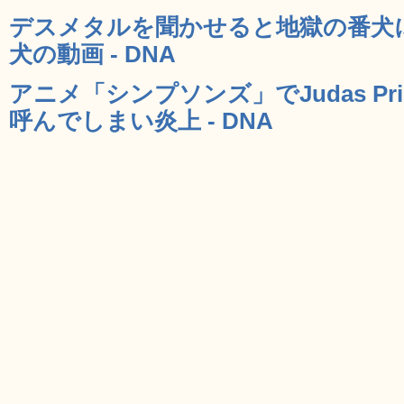
デスメタルを聞かせると地獄の番犬
犬の動画 - DNA
アニメ「シンプソンズ」でJudas Pr
呼んでしまい炎上 - DNA