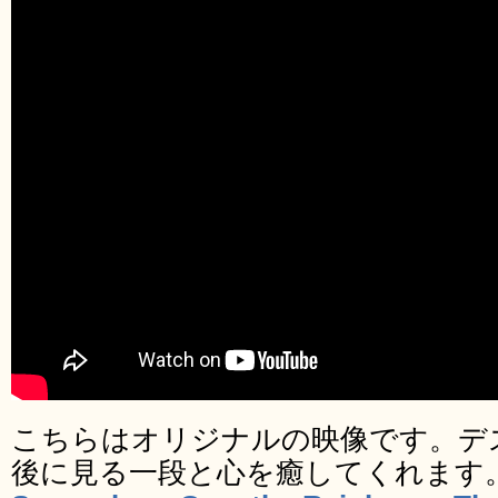
こちらはオリジナルの映像です。デ
後に見る一段と心を癒してくれます