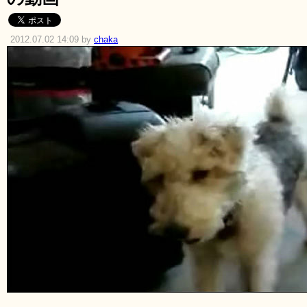
2012.07.02 14:09 by
chaka