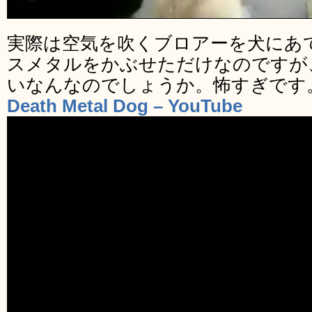
実際は空気を吹くブロアーを犬にあ
スメタルをかぶせただけなのですが
いなんなのでしょうか。怖すぎです
Death Metal Dog – YouTube