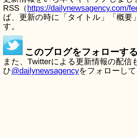
RSS（
https://dailynewsagency.com/fe
ば、更新の時に「タイトル」「概要
す。
このブログをフォローす
また、Twitterによる更新情報の
ひ
@dailynewsagency
をフォローして