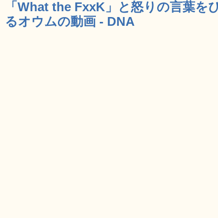
「What the FxxK」と怒りの言
るオウムの動画 - DNA