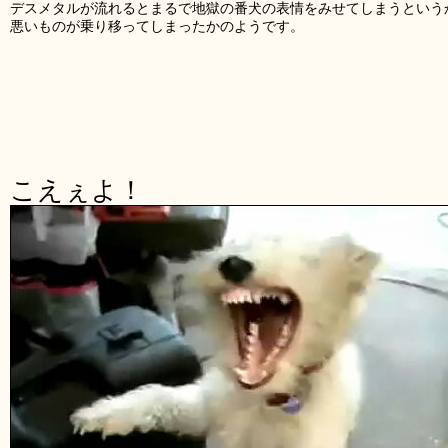
デスメタルが流れるとまるで地獄の番犬の表情をみせてしまうという
悪いものが乗り移ってしまったかのようです。
こえぇよ！