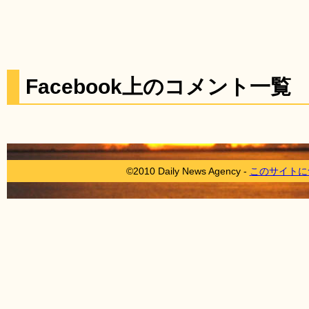
Facebook上のコメント一覧
©2010 Daily News Agency -
このサイトに