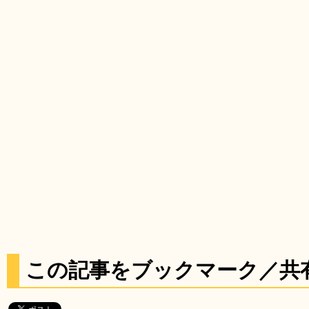
この記事をブックマーク／共