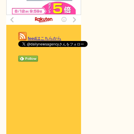
feedはこちらから