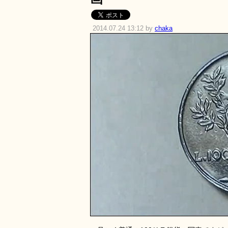
2014.07.24 13:12 by
chaka