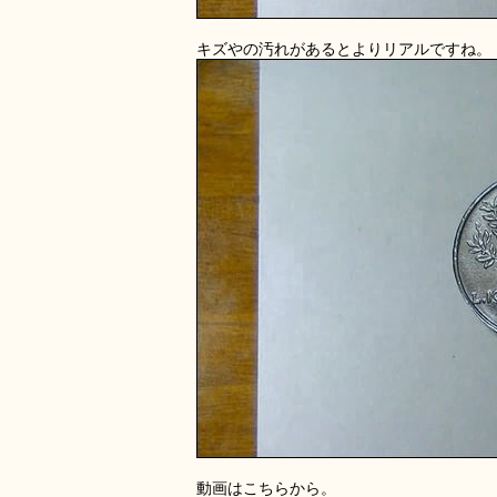
キズやの汚れがあるとよりリアルですね。
動画はこちらから。