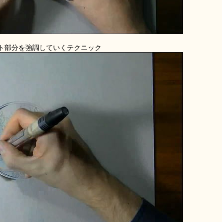
ト部分を強調していくテクニック