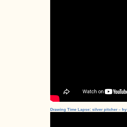
Drawing Time Lapse: silver pitcher – hy