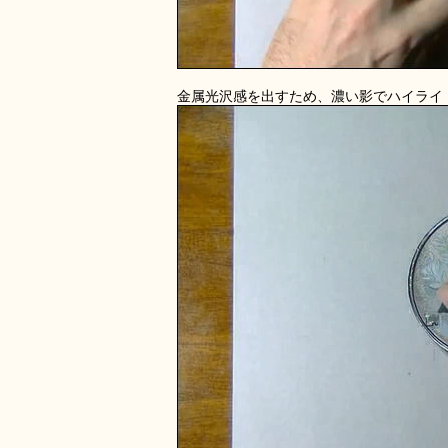
金属光沢感を出すため、濃い影でハイライ