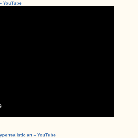
) – YouTube
yperrealistic art – YouTube