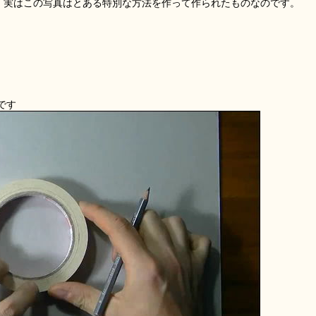
が、実はこの写真はとある特別な方法を作って作られたものなのです。
です