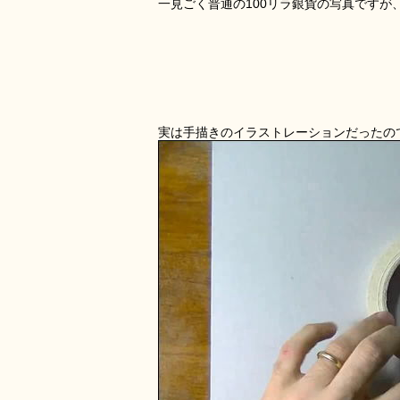
一見ごく普通の100リラ銀貨の写真です
実は手描きのイラストレーションだったの