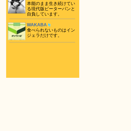
本能のまま生き続けてい
る現代版ピーターパンと
自負しています。
WAKABA
食べられないものはイン
ジェラだけです。