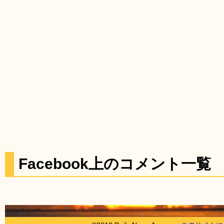
Facebook上のコメント一覧