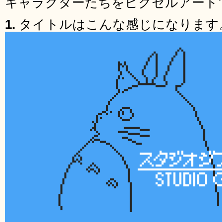
キャラクターたちをピクセルアート
1.
タイトルはこんな感じになります