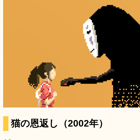
猫の恩返し（2002年）