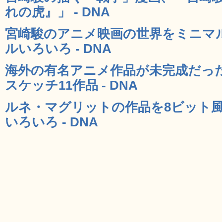
れの虎』」 - DNA
宮崎駿のアニメ映画の世界をミニマ
ルいろいろ - DNA
海外の有名アニメ作品が未完成だっ
スケッチ11作品 - DNA
ルネ・マグリットの作品を8ビット
いろいろ - DNA