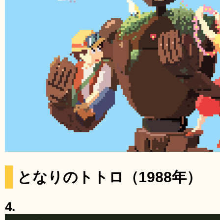
となりのトトロ（1988年）
4.