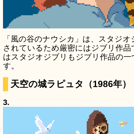
「風の谷のナウシカ」は、スタジオ
されているため厳密にはジブリ作品
はスタジオジブリもジブリ作品の一
す。
天空の城ラピュタ（1986年）
3.