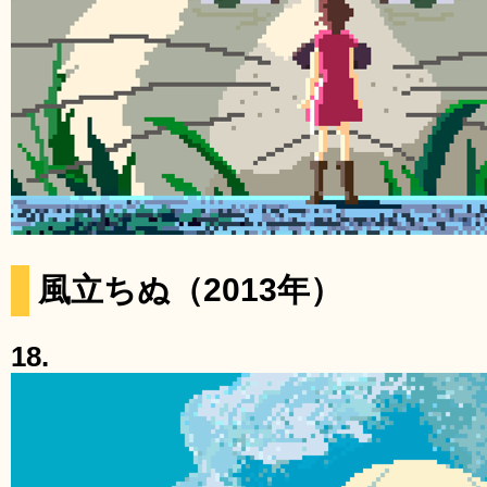
風立ちぬ（2013年）
18.