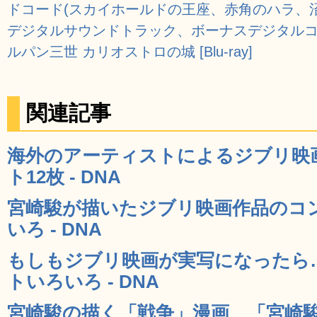
ドコード(スカイホールドの王座、赤角のハラ、
デジタルサウンドトラック、ボーナスデジタルコ
ルパン三世 カリオストロの城 [Blu-ray]
関連記事
海外のアーティストによるジブリ映
ト12枚 - DNA
宮崎駿が描いたジブリ映画作品のコ
いろ - DNA
もしもジブリ映画が実写になったら
トいろいろ - DNA
宮崎駿の描く「戦争」漫画、「宮崎