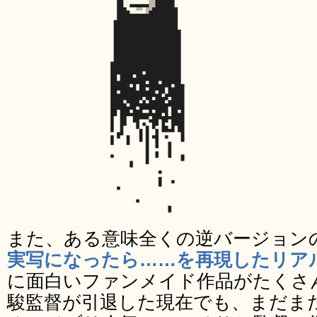
また、ある意味全くの逆バージョン
実写になったら……を再現したリア
に面白いファンメイド作品がたくさ
駿監督が引退した現在でも、まだま