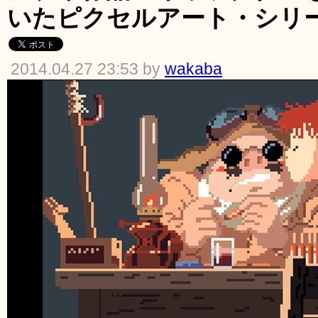
いたピクセルアート・シリーズ「8
2014.04.27 23:53 by
wakaba