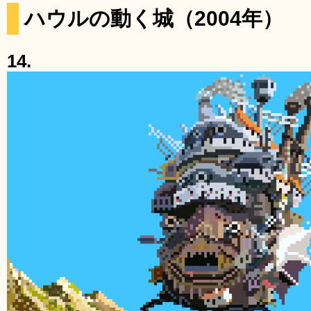
ハウルの動く城（2004年）
14.