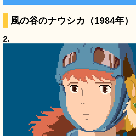
風の谷のナウシカ（1984年）
2.