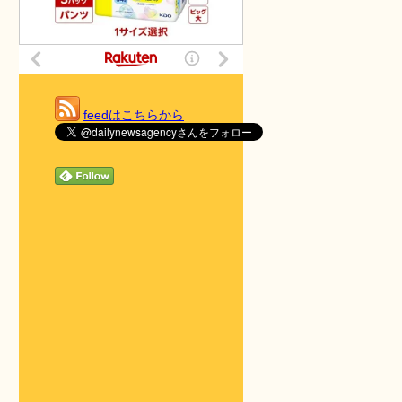
feedはこちらから