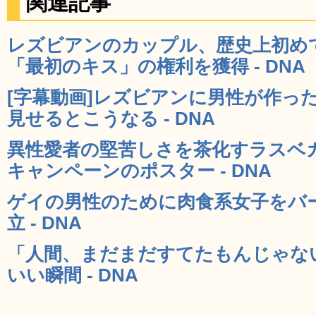
関連記事
レズビアンのカップル、歴史上初め
「最初のキス」の権利を獲得 - DNA
[字幕動画]レズビアンに男性が作っ
見せるとこうなる - DNA
異性愛者の堅苦しさを茶化すラスベ
キャンペーンのポスター - DNA
ゲイの男性のために肉食系女子をバ
立 - DNA
「人間、まだまだすてたもんじゃな
いい瞬間 - DNA