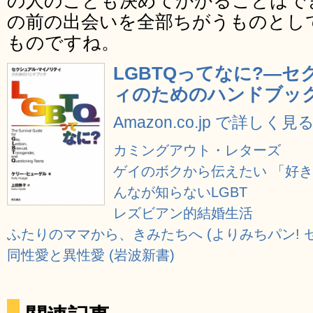
の人のことも決めてかかることはで
の前の出会いを全部ちがうものとし
ものですね。
LGBTQってなに?―
ィのためのハンドブッ
Amazon.co.jp で詳しく見
カミングアウト・レターズ
ゲイのボクから伝えたい 「好き
んなが知らないLGBT
レズビアン的結婚生活
ふたりのママから、きみたちへ (よりみちパン! セ)
同性愛と異性愛 (岩波新書)