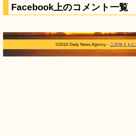
Facebook上のコメント一覧
©2010 Daily News Agency -
このサイトに