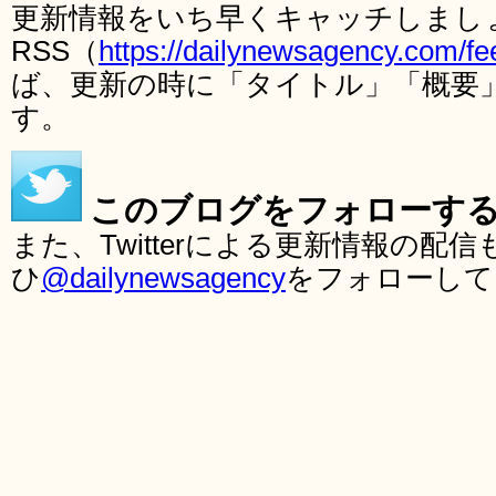
更新情報をいち早くキャッチしまし
RSS（
https://dailynewsagency.com/fe
ば、更新の時に「タイトル」「概要
す。
このブログをフォローす
また、Twitterによる更新情報の
ひ
@dailynewsagency
をフォローして