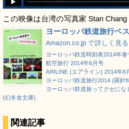
この映像は台湾の写真家 Stan Chan
ヨーロッパ鉄道旅行ベス
Amazon.co.jp で詳しく見る
ヨーロッパ鉄道時刻表2014年春
航空旅行 2014年6月号
AIRLINE (エアライン) 2014年
ヨーロッパ鉄道旅行2014 (羅針
ヨーロッパ鉄道旅ってクセになる
(幻冬舎文庫)
関連記事