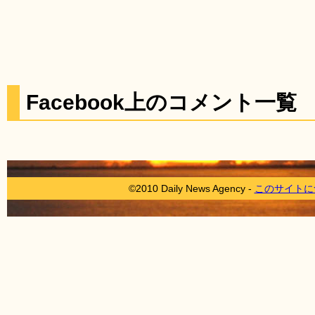
Facebook上のコメント一覧
©2010 Daily News Agency -
このサイトに