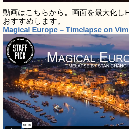
動画はこちらから。画面を最大化し
おすすめします。
Magical Europe – Timelapse on Vi