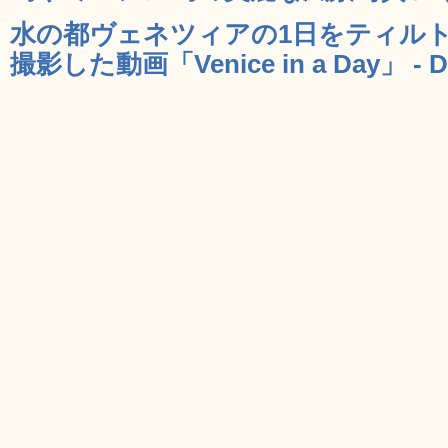
水の都ヴェネツィアの1日をティル
撮影した動画「Venice in a Day」 - 