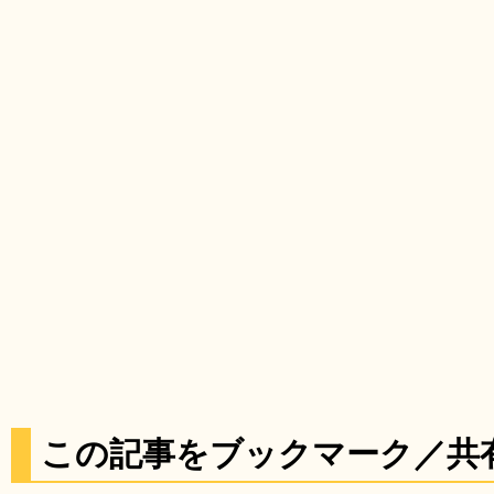
この記事をブックマーク／共