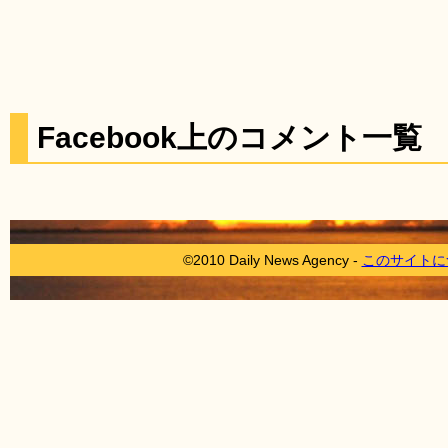
Facebook上のコメント一覧
©2010 Daily News Agency -
このサイトに