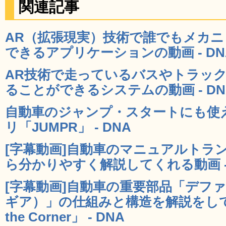
関連記事
AR（拡張現実）技術で誰でもメカ
できるアプリケーションの動画 - DN
AR技術で走っているバスやトラッ
ることができるシステムの動画 - DN
自動車のジャンプ・スタートにも使
リ「JUMPR」 - DNA
[字幕動画]自動車のマニュアルトラ
ら分かりやすく解説してくれる動画 - 
[字幕動画]自動車の重要部品「デフ
ギア）」の仕組みと構造を解説をしてく
the Corner」 - DNA