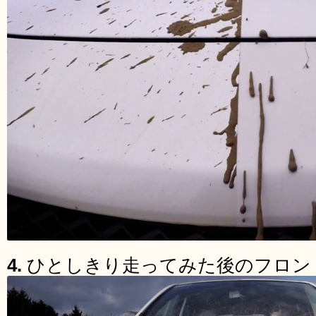
4.
ひとしきり走ってみた後のフロン