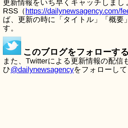
更新情報をいち早くキャッチしまし
RSS（
https://dailynewsagency.com/fe
ば、更新の時に「タイトル」「概要
す。
このブログをフォローす
また、Twitterによる更新情報の
ひ
@dailynewsagency
をフォローして