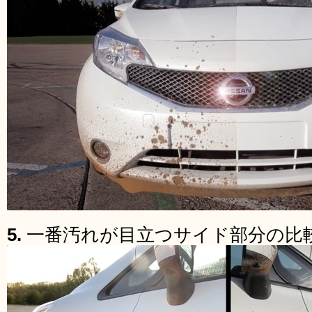
5.
一番汚れが目立つサイド部分の比