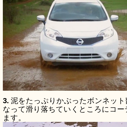
3.
泥をたっぷりかぶったボンネット
なって滑り落ちていくところにコー
ます。