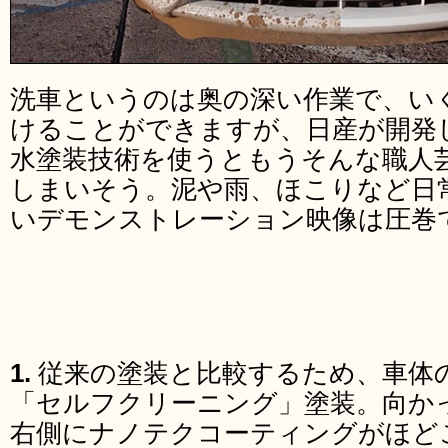
洗車というのは奥の深い作業で、い
けることができますが、日産が開発
水塗装技術を使うともうそんな職人
しまいそう。泥や雨、ほこりなど日
いデモンストレーション映像は圧巻
1.
従来の塗装と比較するため、車体
「セルフクリーニング」塗装。向か
右側にナノテクコーティングがほど