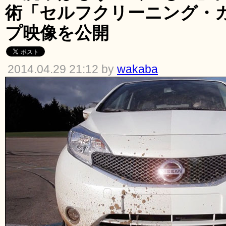
術「セルフクリーニング・
プ映像を公開
2014.04.29 21:12 by
wakaba