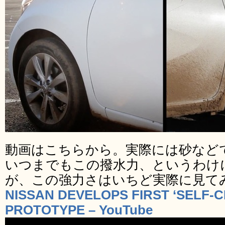
動画はこちらから。実際には砂など
いつまでもこの撥水力、というわけ
が、この強力さはいちど実際に見て
NISSAN DEVELOPS FIRST ‘SELF-
PROTOTYPE – YouTube