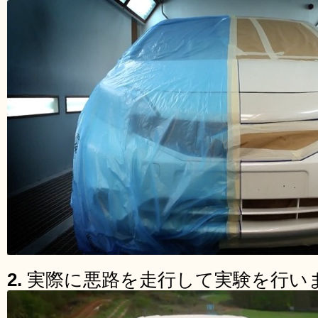
2.
実際に悪路を走行して実験を行い