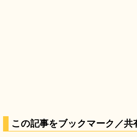
この記事をブックマーク／共