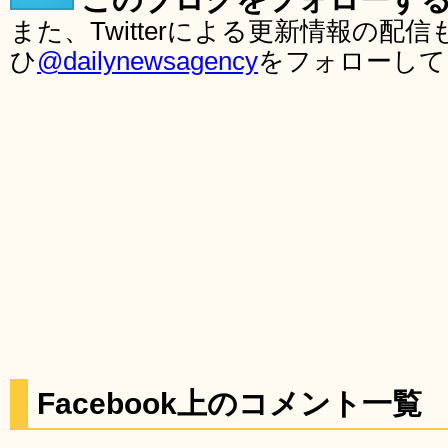
また、Twitterによる更新情報の
ひ
@dailynewsagency
をフォローして
Facebook上のコメント一覧