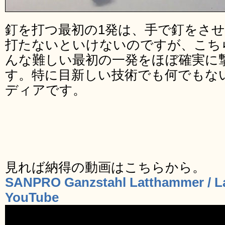
釘を打つ最初の1発は、手で釘をさ
打たないといけないのですが、こち
んな難しい最初の一発をほぼ確実に
す。特に目新しい技術でも何でもな
ディアです。
見れば納得の動画はこちらから。
SANPRO Ganzstahl Latthammer / L
YouTube