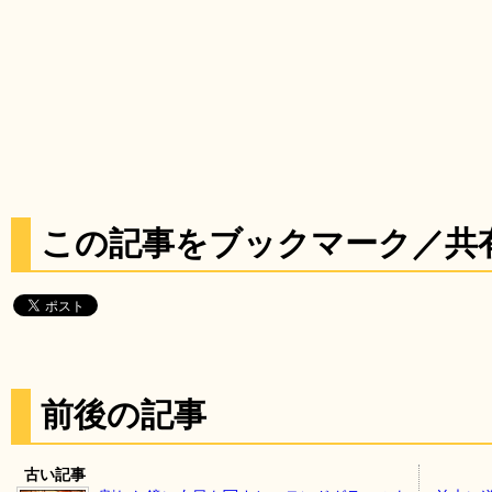
この記事をブックマーク／共
前後の記事
古い記事