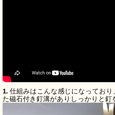
1.
仕組みはこんな感じになっており
た磁石付き釘溝がありしっかりと釘