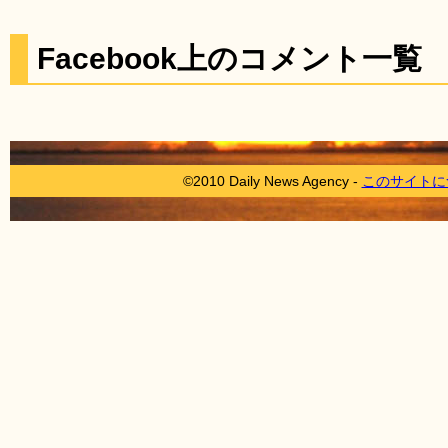
Facebook上のコメント一覧
©2010 Daily News Agency -
このサイトに