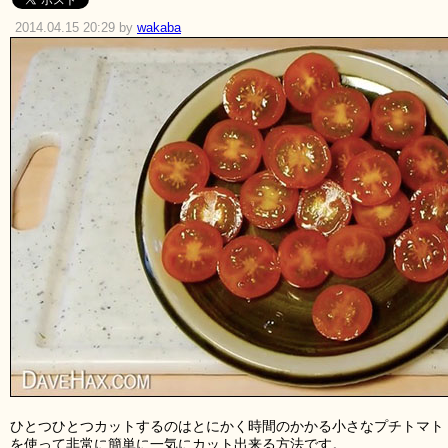
2014.04.15 20:29 by
wakaba
ひとつひとつカットするのはとにかく時間のかかる小さなプチトマト
を使って非常に簡単に一気にカット出来る方法です。