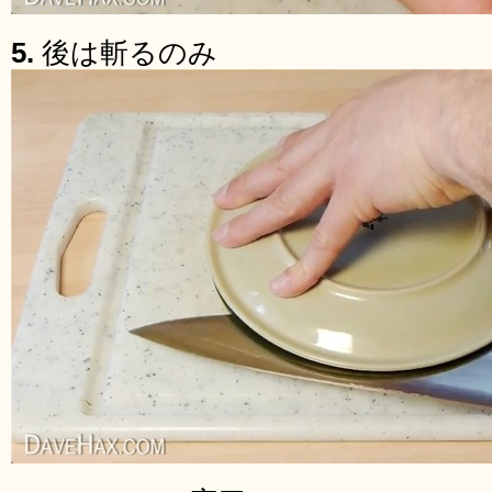
5.
後は斬るのみ