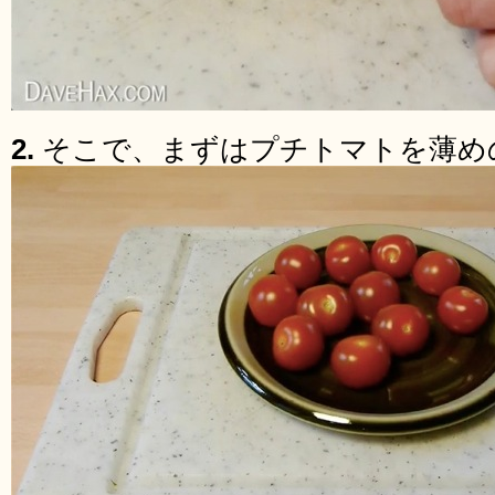
2.
そこで、まずはプチトマトを薄め