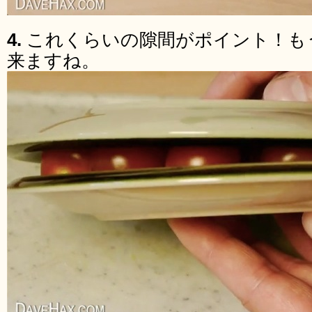
4.
これくらいの隙間がポイント！も
来ますね。