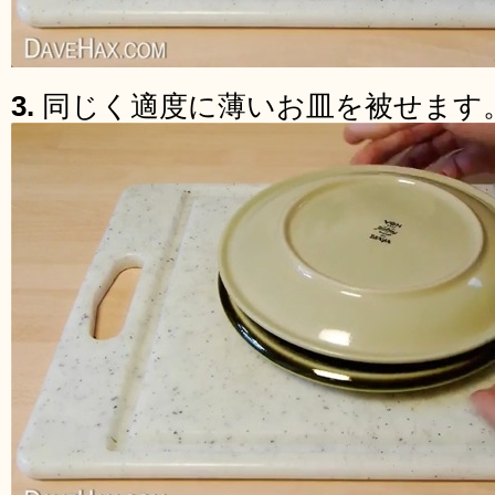
3.
同じく適度に薄いお皿を被せます