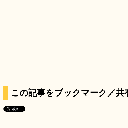
この記事をブックマーク／共