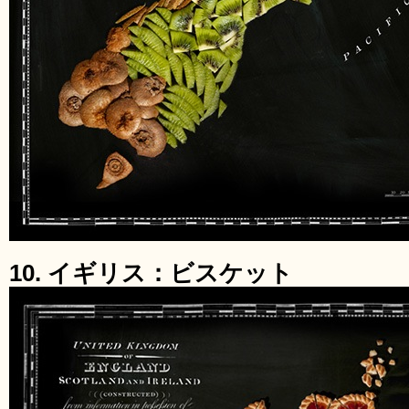
10. イギリス：ビスケット