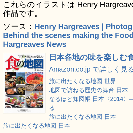
これらのイラストは Henry Hargreaves 
作品です。
ソース：
Henry Hargreaves | Photog
Behind the scenes making the Food
Hargreaves News
日本各地の味を楽しむ
Amazon.co.jp で詳しく見
旅に出たくなる地図 世界
地図で訪ねる歴史の舞台 日本
なるほど知図帳 日本〈2014
る
旅に出たくなる地図 日本
旅に出たくなる地図 日本