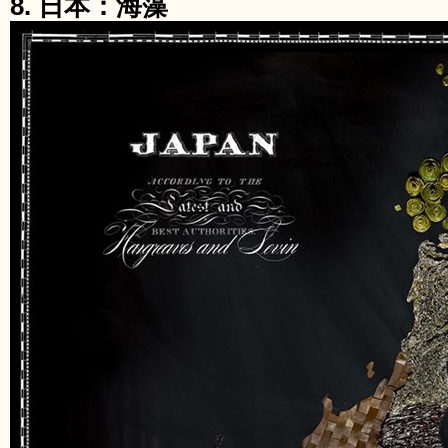
8. 日本：海藻