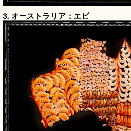
3. オーストラリア：エビ