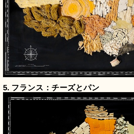
5. フランス：チーズとパン