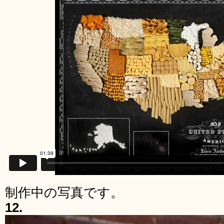
制作中の写真です。
12.