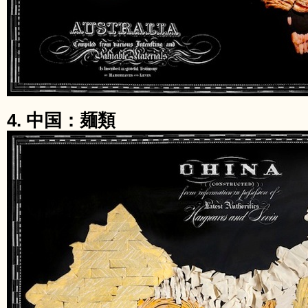
4. 中国：麺類