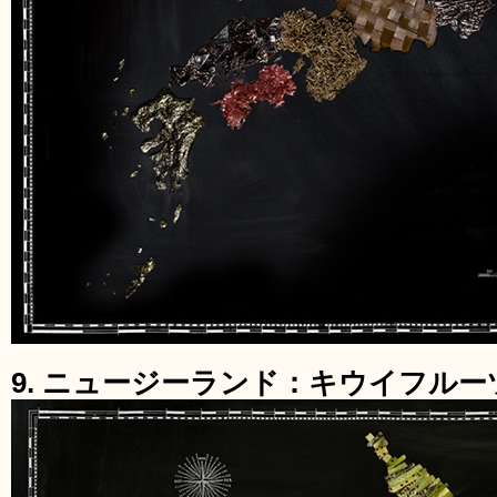
9. ニュージーランド：キウイフルー